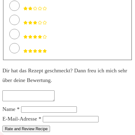
Dir hat das Rezept geschmeckt? Dann freu ich mich sehr
über deine Bewertung.
Name *
E-Mail-Adresse *
Rate and Review Recipe