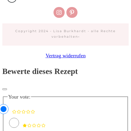
Copyright 2024 - Lisa Burkhardt - alle Rechte
vorbehalten
-
Vertrag widerrufen
Bewerte dieses Rezept
Your vote: