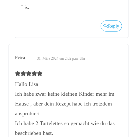
Lisa
Reply
Petra
31. März 2024 um 2:02 p.m. Uhr
Hallo Lisa
Ich habe zwar keine kleinen Kinder mehr im
Hause , aber dein Rezept habe ich trotzdem
ausprobiert.
Ich habe 2 Tartelettes so gemacht wie du das
beschrieben hast.