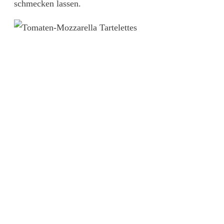
schmecken lassen.