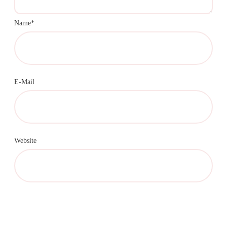
Name*
E-Mail
Website