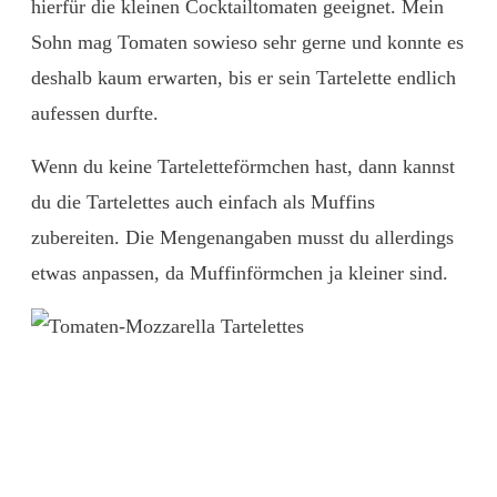
hierfür die kleinen Cocktailtomaten geeignet. Mein
Sohn mag Tomaten sowieso sehr gerne und konnte es
deshalb kaum erwarten, bis er sein Tartelette endlich
aufessen durfte.
Wenn du keine Tarteletteförmchen hast, dann kannst
du die Tartelettes auch einfach als Muffins
zubereiten. Die Mengenangaben musst du allerdings
etwas anpassen, da Muffinförmchen ja kleiner sind.