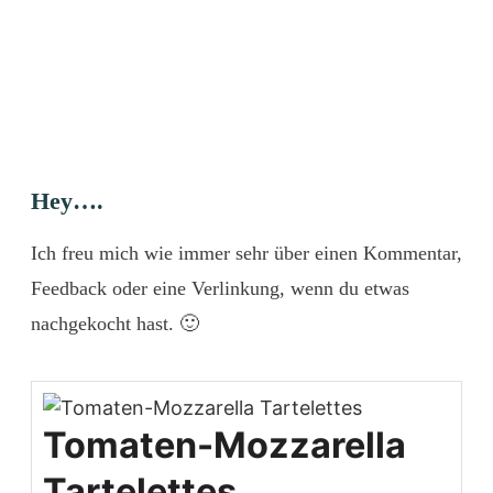
Hey….
Ich freu mich wie immer sehr über einen Kommentar,
Feedback oder eine Verlinkung, wenn du etwas
nachgekocht hast. 🙂
Tomaten-Mozzarella
Tartelettes