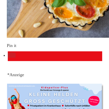
Pin it
*Anzeige