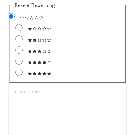
Rezept Bewertung