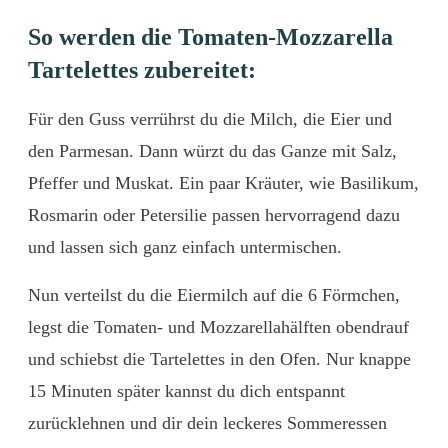
So werden die Tomaten-Mozzarella
Tartelettes zubereitet:
Für den Guss verrührst du die Milch, die Eier und
den Parmesan. Dann würzt du das Ganze mit Salz,
Pfeffer und Muskat. Ein paar Kräuter, wie Basilikum,
Rosmarin oder Petersilie passen hervorragend dazu
und lassen sich ganz einfach untermischen.
Nun verteilst du die Eiermilch auf die 6 Förmchen,
legst die Tomaten- und Mozzarellahälften obendrauf
und schiebst die Tartelettes in den Ofen. Nur knappe
15 Minuten später kannst du dich entspannt
zurücklehnen und dir dein leckeres Sommeressen