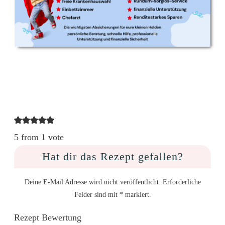
5 from 1 vote
Hat dir das Rezept gefallen?
Deine E-Mail Adresse wird nicht veröffentlicht. Erforderliche
Felder sind mit * markiert.
Rezept Bewertung