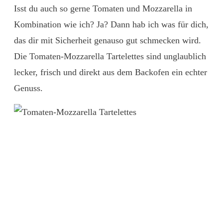
Isst du auch so gerne Tomaten und Mozzarella in
Kombination wie ich? Ja? Dann hab ich was für dich,
das dir mit Sicherheit genauso gut schmecken wird.
Die Tomaten-Mozzarella Tartelettes sind unglaublich
lecker, frisch und direkt aus dem Backofen ein echter
Genuss.