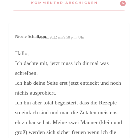
KOMMENTAR ABSCHICKEN
Nicole Schallaun
7. März 2022 um 9:58 p.m. Uhr
Hallo,
Ich dachte mit, jetzt muss ich dir mal was
schreiben.
Ich hab deine Seite erst jetzt entdeckt und noch
nichts ausprobiert.
Ich bin aber total begeistert, dass die Rezepte
so einfach sind und man die Zutaten meistens
eh zu hause hat. Meine zwei Männer (klein und
groß) werden sich sicher freuen wenn ich die