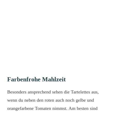
Farbenfrohe Mahlzeit
Besonders ansprechend sehen die Tartelettes aus,
wenn du neben den roten auch noch gelbe und
orangefarbene Tomaten nimmst. Am besten sind