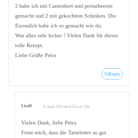
2 habe ich mit Camenbert und preisebeeren
gemacht und 2 mit gekochtem Schinken. Die
Eiermilch habe ich so gemacht wie du.
War alles sehr lecker ! Vielen Dank für dieses
tolle Rezept.
Liebe Grüße Petra
Reply
LisaB
8. April 2024 um 8:32 a.m. Uhr
Vielen Dank, liebe Petra.
Freut mich, dass die Tartelettes so gut