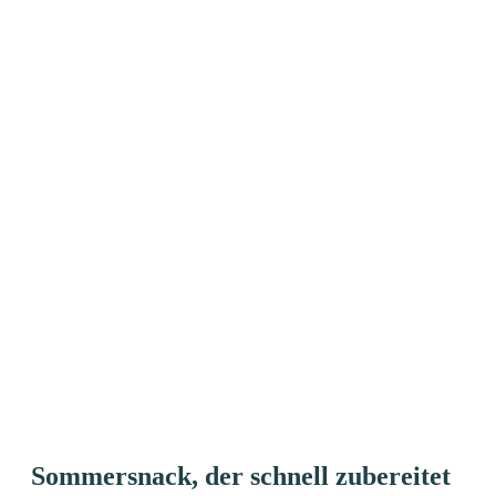
Sommersnack, der schnell zubereitet