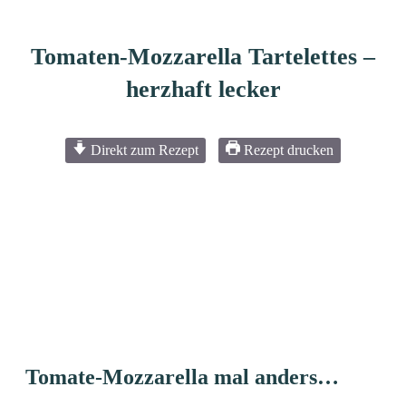
Tomaten-Mozzarella Tartelettes –
herzhaft lecker
Direkt zum Rezept
Rezept drucken
Tomate-Mozzarella mal anders…