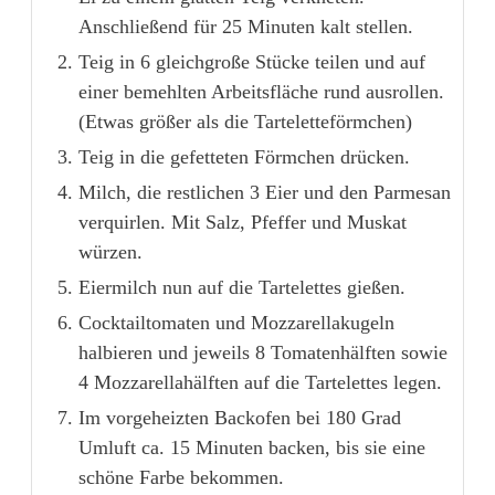
Anschließend für 25 Minuten kalt stellen.
Teig in 6 gleichgroße Stücke teilen und auf
einer bemehlten Arbeitsfläche rund ausrollen.
(Etwas größer als die Tarteletteförmchen)
Teig in die gefetteten Förmchen drücken.
Milch, die restlichen 3 Eier und den Parmesan
verquirlen. Mit Salz, Pfeffer und Muskat
würzen.
Eiermilch nun auf die Tartelettes gießen.
Cocktailtomaten und Mozzarellakugeln
halbieren und jeweils 8 Tomatenhälften sowie
4 Mozzarellahälften auf die Tartelettes legen.
Im vorgeheizten Backofen bei 180 Grad
Umluft ca. 15 Minuten backen, bis sie eine
schöne Farbe bekommen.