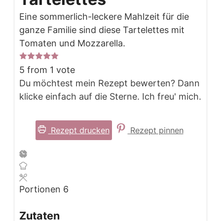
Eine sommerlich-leckere Mahlzeit für die
ganze Familie sind diese Tartelettes mit
Tomaten und Mozzarella.
5
from 1 vote
Du möchtest mein Rezept bewerten? Dann
klicke einfach auf die Sterne. Ich freu' mich.
Rezept drucken
Rezept pinnen
Portionen
6
Zutaten