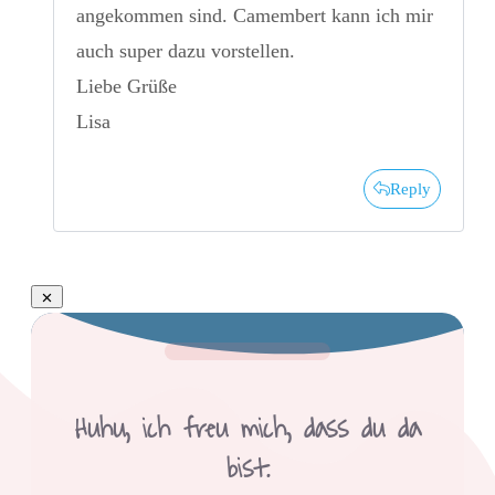
angekommen sind. Camembert kann ich mir
auch super dazu vorstellen.
Liebe Grüße
Lisa
Reply
Huhu,
ich freu mich, dass du da
bist.