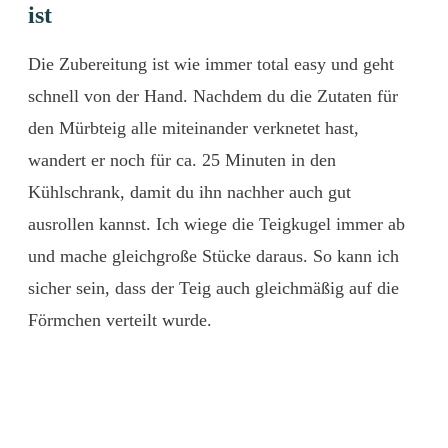
ist
Die Zubereitung ist wie immer total easy und geht
schnell von der Hand. Nachdem du die Zutaten für
den Mürbteig alle miteinander verknetet hast,
wandert er noch für ca. 25 Minuten in den
Kühlschrank, damit du ihn nachher auch gut
ausrollen kannst. Ich wiege die Teigkugel immer ab
und mache gleichgroße Stücke daraus. So kann ich
sicher sein, dass der Teig auch gleichmäßig auf die
Förmchen verteilt wurde.