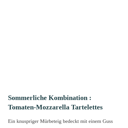
Sommerliche Kombination :
Tomaten-Mozzarella Tartelettes
Ein knuspriger Mürbeteig bedeckt mit einem Guss