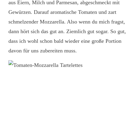
aus Eiern, Milch und Parmesan, abgeschmeckt mit
Gewürzen. Darauf aromatische Tomaten und zart
schmelzender Mozzarella. Also wenn du mich fragst,
dann hört sich das gut an. Ziemlich gut sogar. So gut,
dass ich wohl schon bald wieder eine große Portion
davon für uns zubereiten muss.