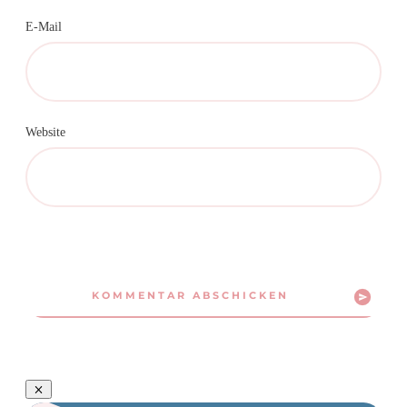
E-Mail
Website
KOMMENTAR ABSCHICKEN