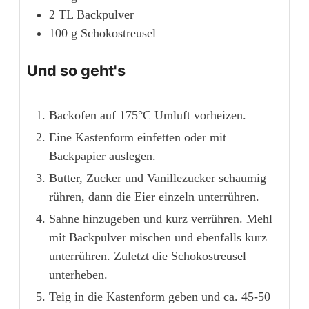
2
TL
Backpulver
100
g
Schokostreusel
Und so geht's
Backofen auf 175°C Umluft vorheizen.
Eine Kastenform einfetten oder mit
Backpapier auslegen.
Butter, Zucker und Vanillezucker schaumig
rühren, dann die Eier einzeln unterrühren.
Sahne hinzugeben und kurz verrühren. Mehl
mit Backpulver mischen und ebenfalls kurz
unterrühren. Zuletzt die Schokostreusel
unterheben.
Teig in die Kastenform geben und ca. 45-50