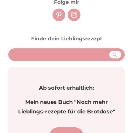
Folge mir
Finde dein Lieblingsrezept
Ab sofort erhältlich:
Mein neues Buch "Noch mehr
Lieblings-rezepte für die Brotdose"