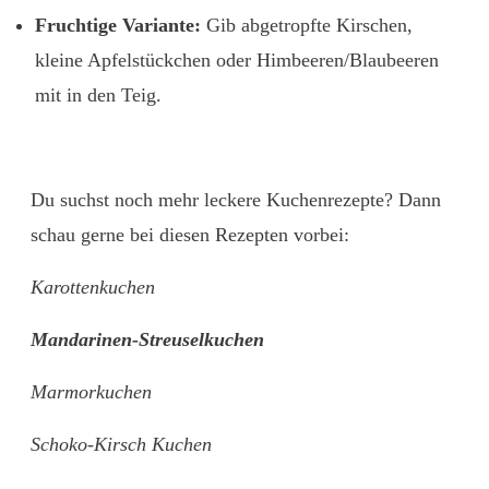
Fruchtige Variante:
Gib abgetropfte Kirschen,
kleine Apfelstückchen oder Himbeeren/Blaubeeren
mit in den Teig.
Du suchst noch mehr leckere Kuchenrezepte? Dann
schau gerne bei diesen Rezepten vorbei:
Karottenkuchen
Mandarinen-Streuselkuchen
Marmorkuchen
Schoko-Kirsch Kuchen