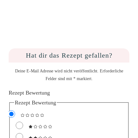
Hat dir das Rezept gefallen?
Deine E-Mail Adresse wird nicht veröffentlicht. Erforderliche
Felder sind mit * markiert.
Rezept Bewertung
Rezept Bewertung