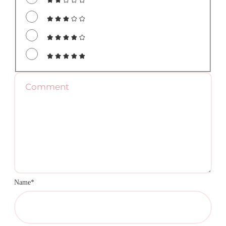
Name*