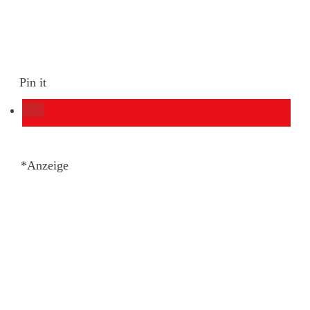
Pin it
*Anzeige