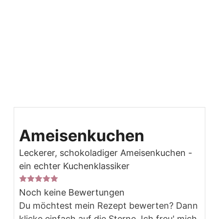
Ameisenkuchen
Leckerer, schokoladiger Ameisenkuchen -
ein echter Kuchenklassiker
Noch keine Bewertungen
Du möchtest mein Rezept bewerten? Dann
klicke einfach auf die Sterne. Ich freu' mich.