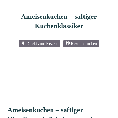
Ameisenkuchen – saftiger
Kuchenklassiker
Direkt zum Rezept
Rezept drucken
Ameisenkuchen –
saftiger