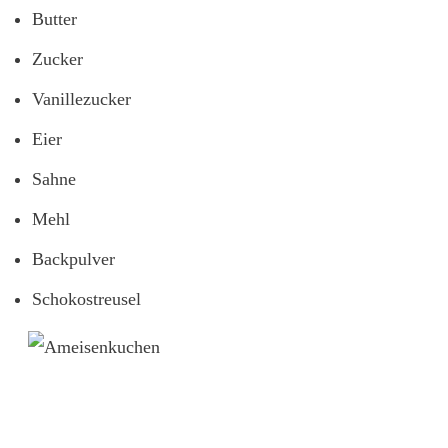
Butter
Zucker
Vanillezucker
Eier
Sahne
Mehl
Backpulver
Schokostreusel