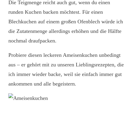
Die Teigmenge reicht auch gut, wenn du einen
runden Kuchen backen möchtest. Für einen
Blechkuchen auf einem großen Ofenblech würde ich
die Zutatenmenge allerdings erhöhen und die Hälfte
nochmal draufpacken.
Probiere diesen leckeren Ameisenkuchen unbedingt
aus – er gehört mit zu unseren Lieblingsrezepten, die
ich immer wieder backe, weil sie einfach immer gut
ankommen und alle begeistern.