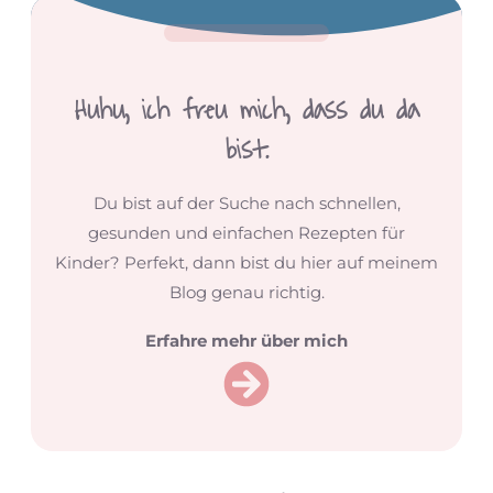
Huhu,
ich freu mich, dass du da
bist.
Du bist auf der Suche nach schnellen,
gesunden und einfachen Rezepten für
Kinder? Perfekt, dann bist du hier auf meinem
Blog genau richtig.
Erfahre mehr über mich