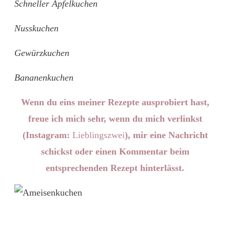
Schneller Apfelkuchen
Nusskuchen
Gewürzkuchen
Bananenkuchen
Wenn du eins meiner Rezepte ausprobiert hast,
freue ich mich sehr, wenn du mich verlinkst
(Instagram:
Lieblingszwei
), mir eine Nachricht
schickst oder einen Kommentar beim
entsprechenden Rezept hinterlässt.