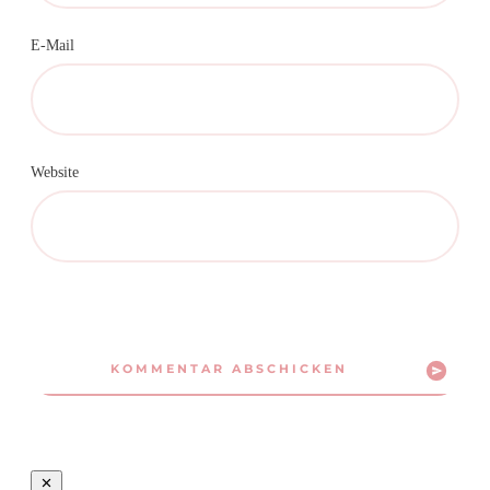
E-Mail
Website
KOMMENTAR ABSCHICKEN