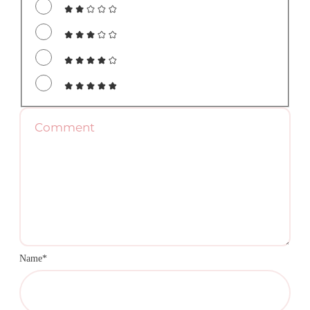
Name*