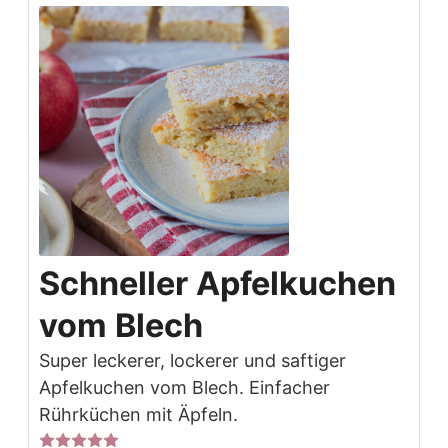
Schneller Apfelkuchen
vom Blech
Super leckerer, lockerer und saftiger
Apfelkuchen vom Blech. Einfacher
Rührküchen mit Äpfeln.