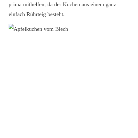
prima mithelfen, da der Kuchen aus einem ganz
einfach Rührteig besteht.