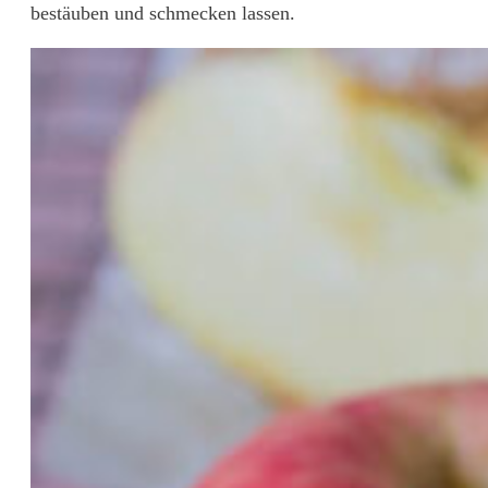
bestäuben und schmecken lassen.