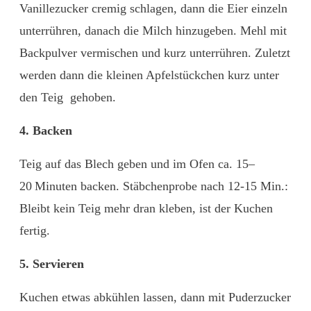
Vanillezucker cremig schlagen, dann die Eier einzeln
unterrühren, danach die Milch hinzugeben. Mehl mit
Backpulver vermischen und kurz unterrühren. Zuletzt
werden dann die kleinen Apfelstückchen kurz unter
den Teig gehoben.
4. Backen
Teig auf das Blech geben und im Ofen ca. 15–
20 Minuten backen. Stäbchenprobe nach 12-15 Min.:
Bleibt kein Teig mehr dran kleben, ist der Kuchen
fertig.
5. Servieren
Kuchen etwas abkühlen lassen, dann mit Puderzucker