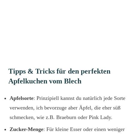
Tipps & Tricks für den perfekten
Apfelkuchen vom Blech
Apfelsorte
: Prinzipiell kannst du natürlich jede Sorte
verwenden, ich bevorzuge aber Äpfel, die eher süß
schmecken, wie z.B. Braeburn oder Pink Lady.
Zucker-Menge
: Für kleine Esser oder einen weniger