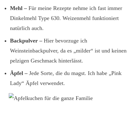
Mehl –
Für meine Rezepte nehme ich fast immer
Dinkelmehl Type 630. Weizenmehl funktioniert
natürlich auch.
Backpulver –
Hier bevorzuge ich
Weinsteinbackpulver, da es „milder“ ist und keinen
pelzigen Geschmack hinterlässt.
Äpfel –
Jede Sorte, die du magst. Ich habe „Pink
Lady“ Äpfel verwendet.