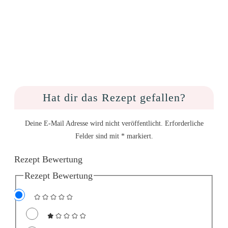
Hat dir das Rezept gefallen?
Deine E-Mail Adresse wird nicht veröffentlicht. Erforderliche
Felder sind mit * markiert.
Rezept Bewertung
Rezept Bewertung