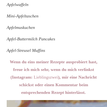
Apfelwaffeln
Mini-Apfeltaschen
Apfelmuskuchen
Apfel-Buttermilch Pancakes
Apfel-Streusel Muffins
Wenn du eins meiner Rezepte ausprobiert hast,
freue ich mich sehr, wenn du mich verlinkst
(Instagram:
Lieblingszwei
), mir eine Nachricht
schickst oder einen Kommentar beim
entsprechenden Rezept hinterlässt.