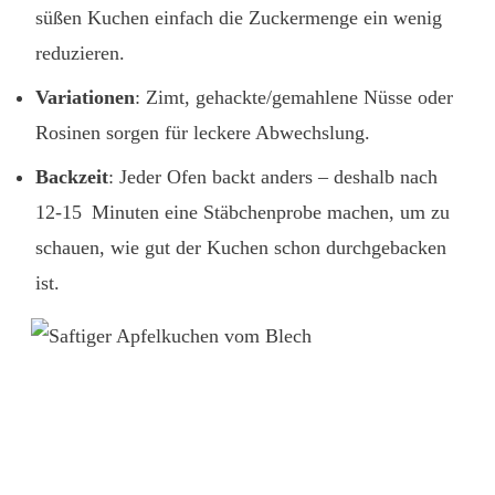
süßen Kuchen einfach die Zuckermenge ein wenig
reduzieren.
Variationen
: Zimt, gehackte/gemahlene Nüsse oder
Rosinen sorgen für leckere Abwechslung.
Backzeit
: Jeder Ofen backt anders – deshalb nach
12-15 Minuten eine Stäbchenprobe machen, um zu
schauen, wie gut der Kuchen schon durchgebacken
ist.