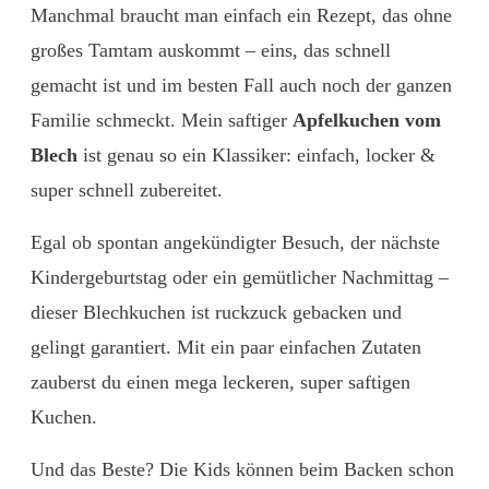
Manchmal braucht man einfach ein Rezept, das ohne
großes Tamtam auskommt – eins, das schnell
gemacht ist und im besten Fall auch noch der ganzen
Familie schmeckt. Mein saftiger
Apfelkuchen vom
Blech
ist genau so ein Klassiker: einfach, locker &
super schnell zubereitet.
Egal ob spontan angekündigter Besuch, der nächste
Kindergeburtstag oder ein gemütlicher Nachmittag –
dieser Blechkuchen ist ruckzuck gebacken und
gelingt garantiert. Mit ein paar einfachen Zutaten
zauberst du einen mega leckeren, super saftigen
Kuchen.
Und das Beste? Die Kids können beim Backen schon