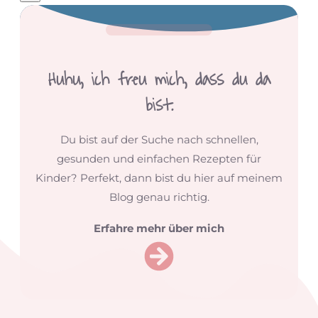
Huhu,
ich freu mich, dass du da
bist.
Du bist auf der Suche nach schnellen,
gesunden und einfachen Rezepten für
Kinder? Perfekt, dann bist du hier auf meinem
Blog genau richtig.
Erfahre mehr über mich