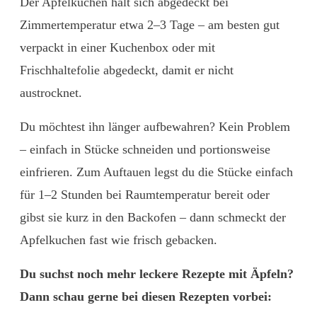
Der Apfelkuchen hält sich abgedeckt bei
Zimmertemperatur etwa 2–3 Tage – am besten gut
verpackt in einer Kuchenbox oder mit
Frischhaltefolie abgedeckt, damit er nicht
austrocknet.
Du möchtest ihn länger aufbewahren? Kein Problem
– einfach in Stücke schneiden und portionsweise
einfrieren. Zum Auftauen legst du die Stücke einfach
für 1–2 Stunden bei Raumtemperatur bereit oder
gibst sie kurz in den Backofen – dann schmeckt der
Apfelkuchen fast wie frisch gebacken.
Du suchst noch mehr leckere Rezepte mit Äpfeln?
Dann schau gerne bei diesen Rezepten vorbei: