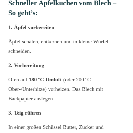
Schneller Apfelkuchen vom Blech –
So geht’s:
1. Äpfel vorbereiten
Äpfel schälen, entkernen und in kleine Würfel
schneiden.
2. Vorbereitung
Ofen auf
180 °C Umluft
(oder 200 °C
Ober-/Unterhitze) vorheizen. Das Blech mit
Backpapier auslegen.
3. Teig rühren
In einer großen Schüssel Butter, Zucker und