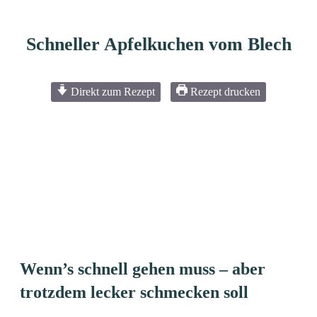
Schneller Apfelkuchen vom Blech
Direkt zum Rezept
Rezept drucken
Wenn’s schnell gehen muss – aber
trotzdem lecker schmecken soll