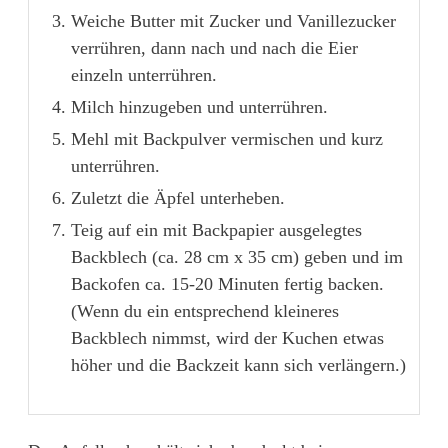
Weiche Butter mit Zucker und Vanillezucker
verrühren, dann nach und nach die Eier
einzeln unterrühren.
Milch hinzugeben und unterrühren.
Mehl mit Backpulver vermischen und kurz
unterrühren.
Zuletzt die Äpfel unterheben.
Teig auf ein mit Backpapier ausgelegtes
Backblech (ca. 28 cm x 35 cm) geben und im
Backofen ca. 15-20 Minuten fertig backen.
(Wenn du ein entsprechend kleineres
Backblech nimmst, wird der Kuchen etwas
höher und die Backzeit kann sich verlängern.)