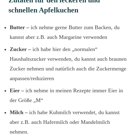
Zutaten für den leckeren und
schnellen Apfelkuchen
Butter –
ich nehme gerne Butter zum Backen, du
kannst aber z.B. auch Margarine verwenden
Zucker –
ich habe hier den „normalen“
Haushaltszucker verwenden, du kannst auch braunen
Zucker nehmen und natürlich auch die Zuckermenge
anpassen/reduzieren
Eier –
ich nehme in meinen Rezepte immer Eier in
der Größe „M“
Milch –
ich habe Kuhmilch verwendet, du kannst
aber z.B. auch Hafermilch oder Mandelmilch
nehmen.