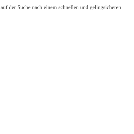
uf der Suche nach einem schnellen und gelingsicheren