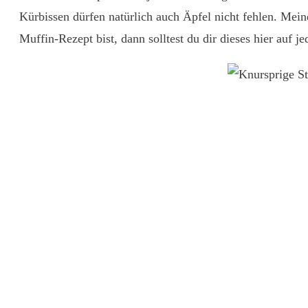
Kürbissen dürfen natürlich auch Äpfel nicht fehlen. Mei
Muffin-Rezept bist, dann solltest du dir dieses hier auf j