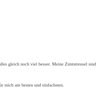
les gleich noch viel besser. Meine Zimtstreusel sind
für mich am besten und einfachsten.