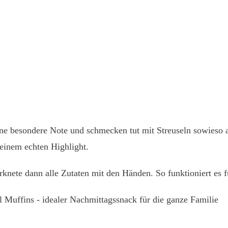
ne besondere Note und schmecken tut mit Streuseln sowieso al
 einem echten Highlight.
rknete dann alle Zutaten mit den Händen. So funktioniert es 