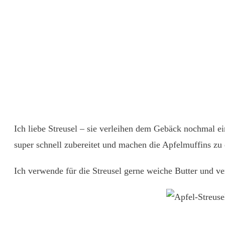
Ich liebe Streusel – sie verleihen dem Gebäck nochmal ei
super schnell zubereitet und machen die Apfelmuffins zu
Ich verwende für die Streusel gerne weiche Butter und ve