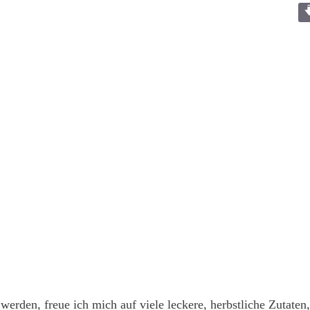
er werden, freue ich mich auf viele leckere, herbstliche Zut