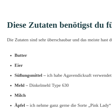
Diese Zutaten benötigst du f
Die Zutaten sind sehr überschaubar und das meiste hast 
Butter
Eier
Süßungsmittel –
ich habe Agavendicksaft verwendet
Mehl –
Dinkelmehl Type 630
Milch
Äpfel –
ich nehme ganz gerne die Sorte „Pink Lady“