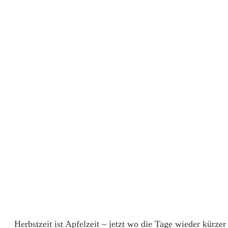
Herbstzeit ist Apfelzeit – jetzt wo die Tage wieder kürz