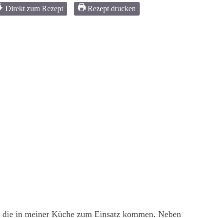
Direkt zum Rezept
Rezept drucken
aten, die in meiner Küche zum Einsatz kommen. Neben