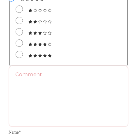
Name*