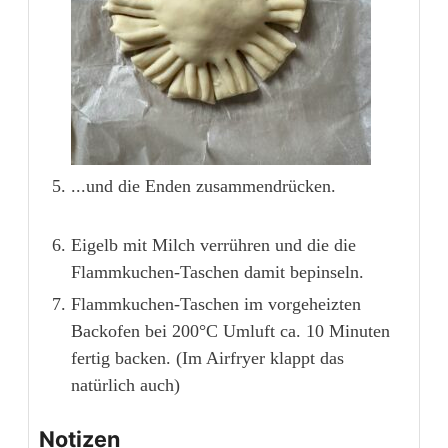
...und die Enden zusammendrücken.
Eigelb mit Milch verrühren und die die
Flammkuchen-Taschen damit bepinseln.
Flammkuchen-Taschen im vorgeheizten
Backofen bei 200°C Umluft ca. 10 Minuten
fertig backen. (Im Airfryer klappt das
natürlich auch)
Notizen