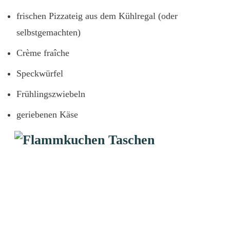
frischen Pizzateig aus dem Kühlregal (oder
selbstgemachten)
Crème fraîche
Speckwürfel
Frühlingszwiebeln
geriebenen Käse