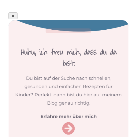
Huhu,
ich freu mich, dass du da
bist.
Du bist auf der Suche nach schnellen,
gesunden und einfachen Rezepten für
Kinder? Perfekt, dann bist du hier auf meinem
Blog genau richtig.
Erfahre mehr über mich