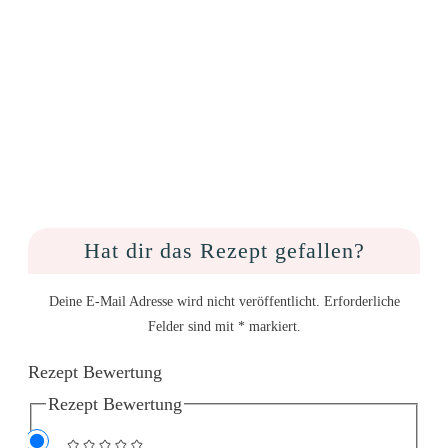
Hat dir das Rezept gefallen?
Deine E-Mail Adresse wird nicht veröffentlicht. Erforderliche
Felder sind mit * markiert.
Rezept Bewertung
Rezept Bewertung