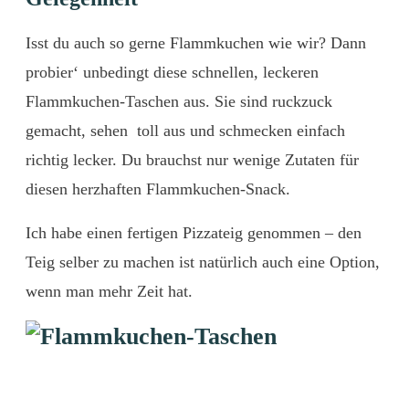
Isst du auch so gerne Flammkuchen wie wir? Dann
probier‘ unbedingt diese schnellen, leckeren
Flammkuchen-Taschen aus. Sie sind ruckzuck
gemacht, sehen toll aus und schmecken einfach
richtig lecker. Du brauchst nur wenige Zutaten für
diesen herzhaften Flammkuchen-Snack.
Ich habe einen fertigen Pizzateig genommen – den
Teig selber zu machen ist natürlich auch eine Option,
wenn man mehr Zeit hat.