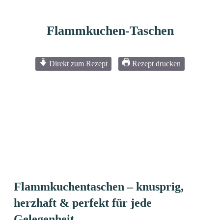
Flammkuchen-Taschen
Direkt zum Rezept
Rezept drucken
Flammkuchentaschen – knusprig,
herzhaft & perfekt für jede
Gelegenheit