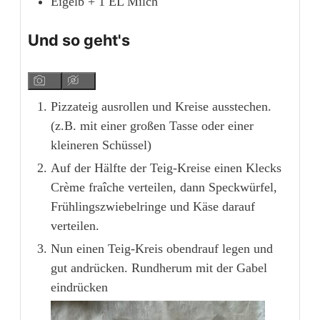
Eigelb + 1 EL Milch
Und so geht's
Pizzateig ausrollen und Kreise ausstechen.
(z.B. mit einer großen Tasse oder einer
kleineren Schüssel)
Auf der Hälfte der Teig-Kreise einen Klecks
Crème fraîche verteilen, dann Speckwürfel,
Frühlingszwiebelringe und Käse darauf
verteilen.
Nun einen Teig-Kreis obendrauf legen und
gut andrücken. Rundherum mit der Gabel
eindrücken