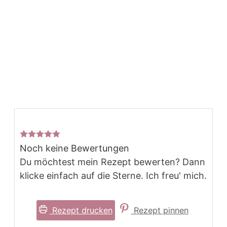
Noch keine Bewertungen
Du möchtest mein Rezept bewerten? Dann
klicke einfach auf die Sterne. Ich freu' mich.
Rezept drucken
Rezept pinnen