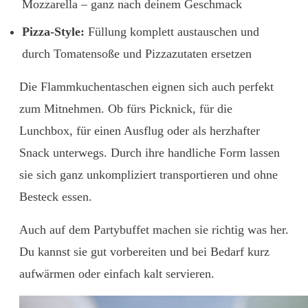
Mozzarella – ganz nach deinem Geschmack
Pizza-Style:
Füllung komplett austauschen und
durch Tomatensoße und Pizzazutaten ersetzen
Die Flammkuchentaschen eignen sich auch perfekt
zum Mitnehmen. Ob fürs Picknick, für die
Lunchbox, für einen Ausflug oder als herzhafter
Snack unterwegs. Durch ihre handliche Form lassen
sie sich ganz unkompliziert transportieren und ohne
Besteck essen.
Auch auf dem Partybuffet machen sie richtig was her.
Du kannst sie gut vorbereiten und bei Bedarf kurz
aufwärmen oder einfach kalt servieren.