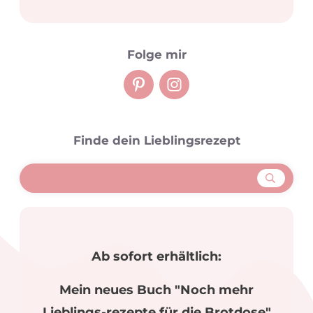
Folge mir
Finde dein Lieblingsrezept
Ab sofort erhältlich:
Mein neues Buch "Noch mehr
Lieblings-rezepte für die Brotdose"