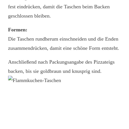
fest eindrücken, damit die Taschen beim Backen
geschlossen bleiben.
Formen:
Die Taschen rundherum einschneiden und die Enden
zusammendrücken, damit eine schöne Form entsteht.
Anschließend nach Packungsangabe des Pizzateigs
backen, bis sie goldbraun und knusprig sind.