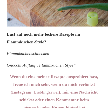
Lust auf noch mehr leckere Rezepte im
Flammkuchen-Style?
Flammkuchenschnecken
Gnocchi Auflauf „Flammkuchen Style“
Wenn du eins meiner Rezepte ausprobiert hast,
freue ich mich sehr, wenn du mich verlinkst
(Instagram:
Lieblingszwei
), mir eine Nachricht
schickst oder einen Kommentar beim
entsprechenden Rezept hinterlässt.