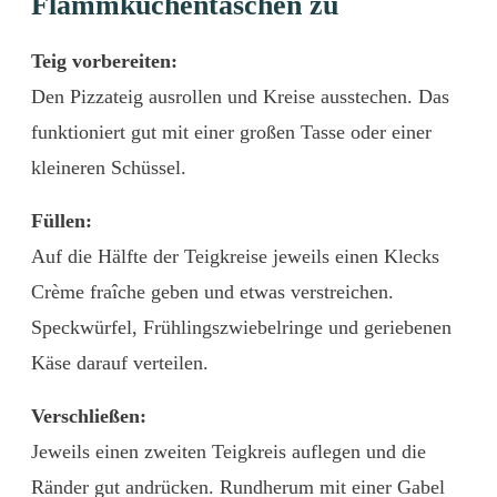
Flammkuchentaschen zu
Teig vorbereiten:
Den Pizzateig ausrollen und Kreise ausstechen. Das
funktioniert gut mit einer großen Tasse oder einer
kleineren Schüssel.
Füllen:
Auf die Hälfte der Teigkreise jeweils einen Klecks
Crème fraîche geben und etwas verstreichen.
Speckwürfel, Frühlingszwiebelringe und geriebenen
Käse darauf verteilen.
Verschließen:
Jeweils einen zweiten Teigkreis auflegen und die
Ränder gut andrücken. Rundherum mit einer Gabel