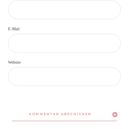
E-Mail
Website
KOMMENTAR ABSCHICKEN