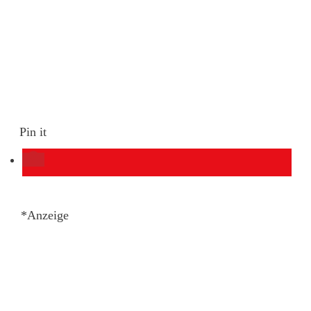
Pin it
*Anzeige