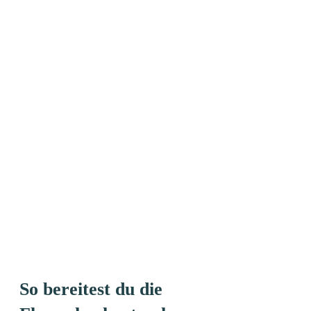
So bereitest du die