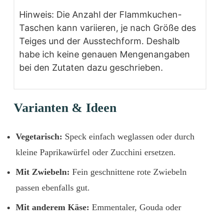
Hinweis: Die Anzahl der Flammkuchen-
Taschen kann variieren, je nach Größe des
Teiges und der Ausstechform. Deshalb
habe ich keine genauen Mengenangaben
bei den Zutaten dazu geschrieben.
Varianten & Ideen
Vegetarisch:
Speck einfach weglassen oder durch
kleine Paprikawürfel oder Zucchini ersetzen.
Mit Zwiebeln:
Fein geschnittene rote Zwiebeln
passen ebenfalls gut.
Mit anderem Käse:
Emmentaler, Gouda oder