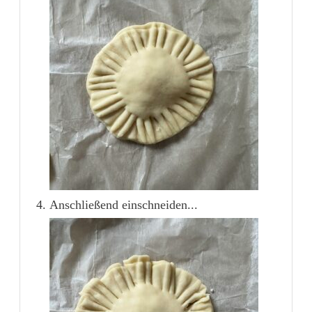
Anschließend einschneiden...