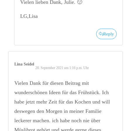
Vielen lieben Dank, Julie. 🙂
LG,Lisa
Reply
Lina Seidel
20. September 2021 um 1:16 p.m. Uhr
Vielen Dank für diesen Beitrag mit
wunderschönen Ideen für das Frühstück. Ich
habe jetzt mehr Zeit für das Kochen und will
deswegen den Morgen in meiner Familie
leckerer machen. ich habe noch nie über
Müslibrot gehört und werde gerne dieses