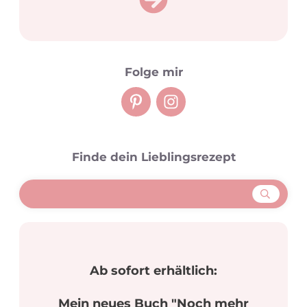
Folge mir
Finde dein Lieblingsrezept
Ab sofort erhältlich:
Mein neues Buch "Noch mehr