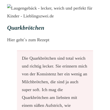
Quarkbrötchen
Hier
geht`s zum Rezept
Die Quarkbrötchen sind total weich
und richtig lecker. Sie erinnern mich
von der Konsistenz her ein wenig an
Milchbrötchen, die sind ja auch
super soft. Ich mag die
Quarkbrötchen am liebsten mit
einem süßen Aufstrich, wie