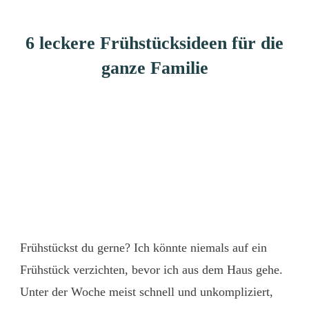
6 leckere Frühstücksideen für die
ganze Familie
Frühstückst du gerne? Ich könnte niemals auf ein
Frühstück verzichten, bevor ich aus dem Haus gehe.
Unter der Woche meist schnell und unkompliziert,