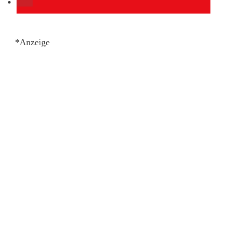
*Anzeige