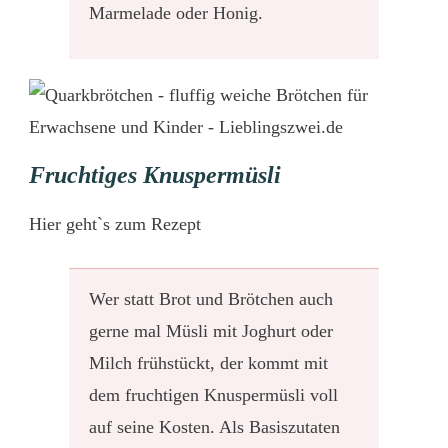
Marmelade oder Honig.
Fruchtiges Knuspermüsli
Hier
geht`s zum Rezept
Wer statt Brot und Brötchen auch
gerne mal Müsli mit Joghurt oder
Milch frühstückt, der kommt mit
dem fruchtigen Knuspermüsli voll
auf seine Kosten. Als Basiszutaten