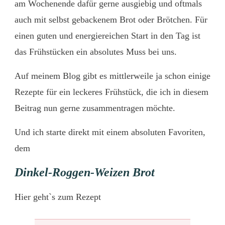
am Wochenende dafür gerne ausgiebig und oftmals
auch mit selbst gebackenem Brot oder Brötchen. Für
einen guten und energiereichen Start in den Tag ist
das Frühstücken ein absolutes Muss bei uns.
Auf meinem Blog gibt es mittlerweile ja schon einige
Rezepte für ein leckeres Frühstück, die ich in diesem
Beitrag nun gerne zusammentragen möchte.
Und ich starte direkt mit einem absoluten Favoriten,
dem
Dinkel-Roggen-Weizen Brot
Hier
geht`s zum Rezept