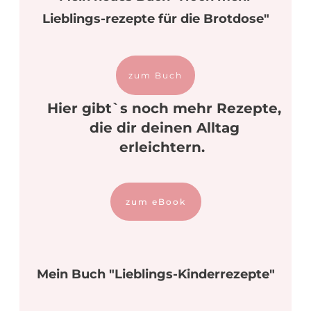
Lieblings-rezepte für die Brotdose"
zum Buch
Hier gibt`s noch mehr Rezepte,
die dir deinen Alltag
erleichtern.
zum eBook
Mein Buch "Lieblings-Kinderrezepte"