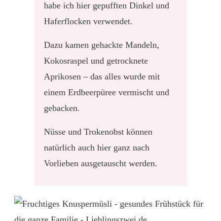
habe ich hier gepufften Dinkel und
Haferflocken verwendet.
Dazu kamen gehackte Mandeln,
Kokosraspel und getrocknete
Aprikosen – das alles wurde mit
einem Erdbeerpüree vermischt und
gebacken.
Nüsse und Trokenobst können
natürlich auch hier ganz nach
Vorlieben ausgetauscht werden.