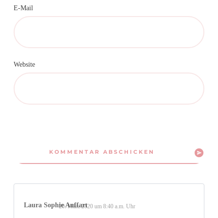
E-Mail
Website
KOMMENTAR ABSCHICKEN
Laura Sophie Auffart
20. März 2020 um 8:40 a.m. Uhr