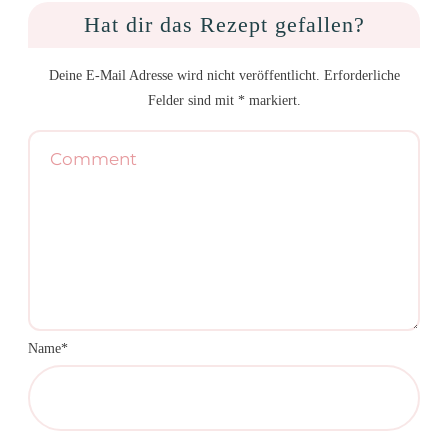
Hat dir das Rezept gefallen?
Deine E-Mail Adresse wird nicht veröffentlicht. Erforderliche
Felder sind mit * markiert.
Name*