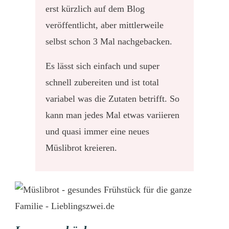
erst kürzlich auf dem Blog
veröffentlicht, aber mittlerweile
selbst schon 3 Mal nachgebacken.
Es lässt sich einfach und super
schnell zubereiten und ist total
variabel was die Zutaten betrifft. So
kann man jedes Mal etwas variieren
und quasi immer eine neues
Müslibrot kreieren.