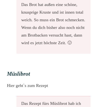
Das Brot hat außen eine schöne,
knusprige Kruste und ist innen total
weich. So muss ein Brot schmecken.
Wenn du dich bisher also noch nicht
am Brotbacken versucht hast, dann
wird es jetzt höchste Zeit. 🙂
Müslibrot
Hier
geht`s zum Rezept
Das Rezept fürs Müslibrot hab ich