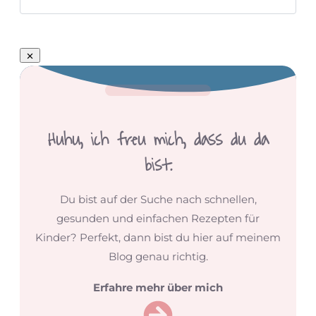
Huhu,
ich freu mich, dass du da
bist.
Du bist auf der Suche nach schnellen,
gesunden und einfachen Rezepten für
Kinder? Perfekt, dann bist du hier auf meinem
Blog genau richtig.
Erfahre mehr über mich