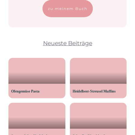
zu meinem Buch
Neueste Beiträge
Ofengemüse Pasta
Heidelbeer-Streusel Muffins