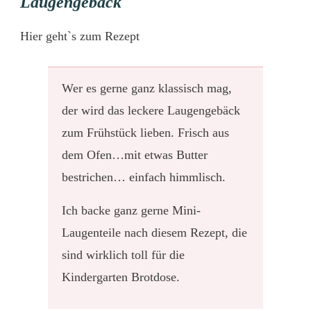
Laugengebäck
Hier
geht`s zum Rezept
Wer es gerne ganz klassisch mag,
der wird das leckere Laugengebäck
zum Frühstück lieben. Frisch aus
dem Ofen…mit etwas Butter
bestrichen… einfach himmlisch.
Ich backe ganz gerne Mini-
Laugenteile nach diesem Rezept, die
sind wirklich toll für die
Kindergarten Brotdose.