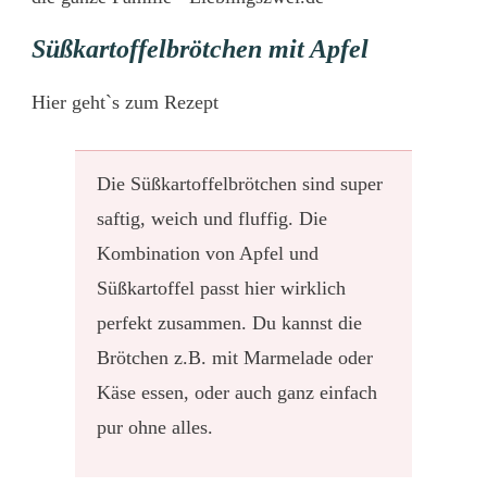
Süßkartoffelbrötchen mit Apfel
Hier
geht`s zum Rezept
Die Süßkartoffelbrötchen sind super
saftig, weich und fluffig. Die
Kombination von Apfel und
Süßkartoffel passt hier wirklich
perfekt zusammen. Du kannst die
Brötchen z.B. mit Marmelade oder
Käse essen, oder auch ganz einfach
pur ohne alles.