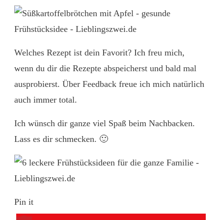
Welches Rezept ist dein Favorit? Ich freu mich,
wenn du dir die Rezepte abspeicherst und bald mal
ausprobierst. Über Feedback freue ich mich natürlich
auch immer total.
Ich wünsch dir ganze viel Spaß beim Nachbacken.
Lass es dir schmecken. 🙂
Pin it