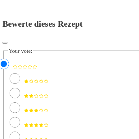
Bewerte dieses Rezept
Your vote: