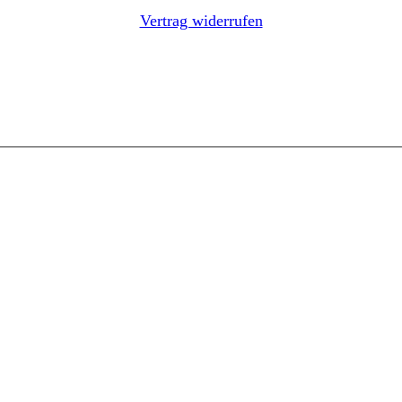
Vertrag widerrufen