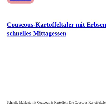
Couscous-Kartoffeltaler mit Erbse
schnelles Mittagessen
Schnelle Mahlzeit mit Couscous & Kartoffeln Die Couscous-Kartoffeltale