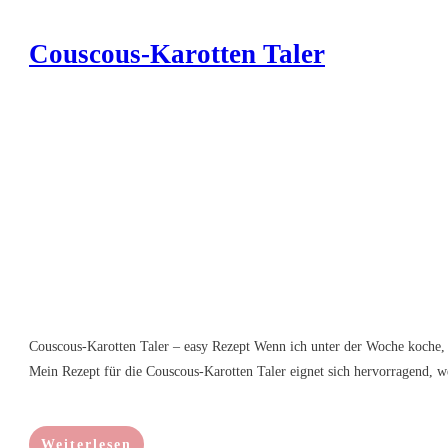
Couscous-Karotten Taler
Couscous-Karotten Taler – easy Rezept Wenn ich unter der Woche koche, 
Mein Rezept für die Couscous-Karotten Taler eignet sich hervorragend, 
Weiterlesen