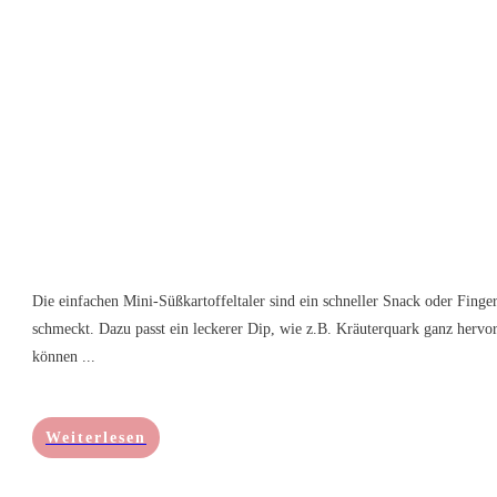
Die einfachen Mini-Süßkartoffeltaler sind ein schneller Snack oder Finge
schmeckt. Dazu passt ein leckerer Dip, wie z.B. Kräuterquark ganz hervor
können
...
Weiterlesen