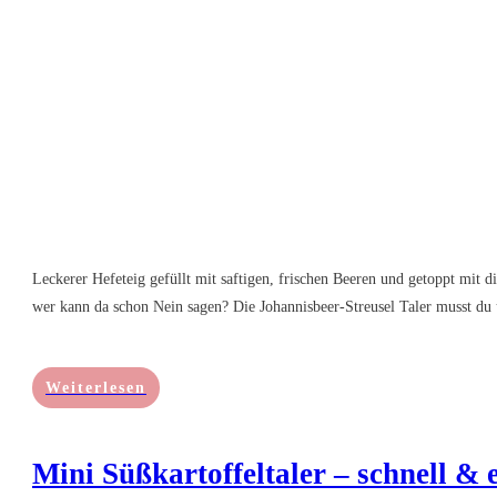
Leckerer Hefeteig gefüllt mit saftigen, frischen Beeren und getoppt mit 
wer kann da schon Nein sagen? Die Johannisbeer-Streusel Taler musst du 
Weiterlesen
Mini Süßkartoffeltaler – schnell & 