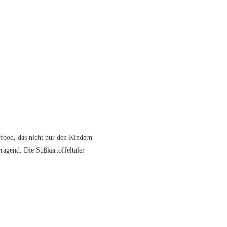
rfood, das nicht nur den Kindern
ragend. Die Süßkartoffeltaler