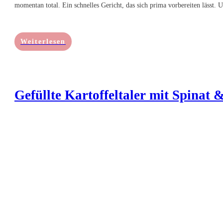
momentan total. Ein schnelles Gericht, das sich prima vorbereiten lässt
Weiterlesen
Gefüllte Kartoffeltaler mit Spinat 