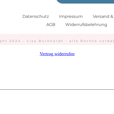
Datenschutz
Impressum
Versand &
AGB
Widerrufsbelehrung
ght 2024 - Lisa Burkhardt - alle Rechte vorbe
Vertrag widerrufen