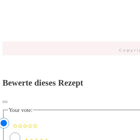
Copyri
Bewerte dieses Rezept
Your vote: