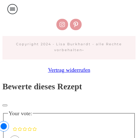
Copyright 2024 - Lisa Burkhardt - alle Rechte
vorbehalten
-
Vertrag widerrufen
Bewerte dieses Rezept
Your vote: