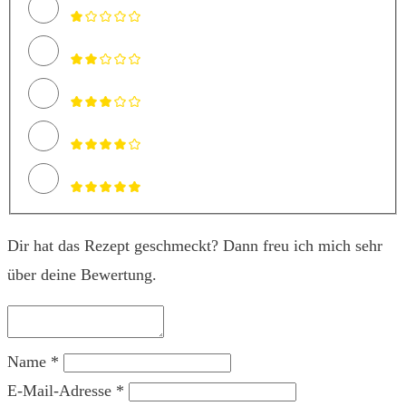
Dir hat das Rezept geschmeckt? Dann freu ich mich sehr
über deine Bewertung.
Name *
E-Mail-Adresse *