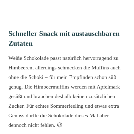
Schneller Snack mit austauschbaren
Zutaten
Weiße Schokolade passt natürlich hervorragend zu
Himbeeren, allerdings schmecken die Muffins auch
ohne die Schoki – für mein Empfinden schon süß
genug. Die Himbeermuffins werden mit Apfelmark
gesüßt und brauchen deshalb keinen zusätzlichen
Zucker. Für echtes Sommerfeeling und etwas extra
Genuss durfte die Schokolade dieses Mal aber
dennoch nicht fehlen. 😉