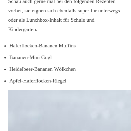
Schau auch gerne mal bei den folgenden Rezepten
vorbei, sie eignen sich ebenfalls super für unterwegs
oder als Lunchbox-Inhalt für Schule und
Kindergarten.
Haferflocken-Bananen Muffins
Bananen-Mini Gugl
Heidelbeer-Bananen Wölkchen
Apfel-Haferflocken-Riegel