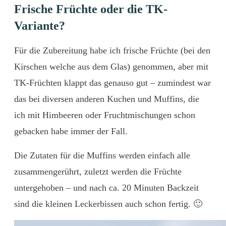
Frische Früchte oder die TK-
Variante?
Für die Zubereitung habe ich frische Früchte (bei den
Kirschen welche aus dem Glas) genommen, aber mit
TK-Früchten klappt das genauso gut – zumindest war
das bei diversen anderen Kuchen und Muffins, die
ich mit Himbeeren oder Fruchtmischungen schon
gebacken habe immer der Fall.
Die Zutaten für die Muffins werden einfach alle
zusammengerührt, zuletzt werden die Früchte
untergehoben – und nach ca. 20 Minuten Backzeit
sind die kleinen Leckerbissen auch schon fertig. 🙂