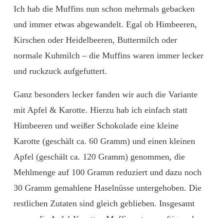
Ich hab die Muffins nun schon mehrmals gebacken
und immer etwas abgewandelt. Egal ob Himbeeren,
Kirschen oder Heidelbeeren, Buttermilch oder
normale Kuhmilch – die Muffins waren immer lecker
und ruckzuck aufgefuttert.
Ganz besonders lecker fanden wir auch die Variante
mit Apfel & Karotte. Hierzu hab ich einfach statt
Himbeeren und weißer Schokolade eine kleine
Karotte (geschält ca. 60 Gramm) und einen kleinen
Apfel (geschält ca. 120 Gramm) genommen, die
Mehlmenge auf 100 Gramm reduziert und dazu noch
30 Gramm gemahlene Haselnüsse untergehoben. Die
restlichen Zutaten sind gleich geblieben. Insgesamt