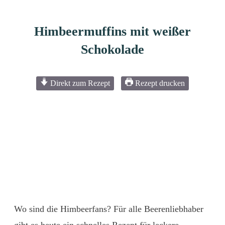
Himbeermuffins mit weißer
Schokolade
Direkt zum Rezept
Rezept drucken
Wo sind die Himbeerfans? Für alle Beerenliebhaber