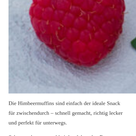
Die Himbeermuffins sind einfach der ideale Snack
für zwischendurch – schnell gemacht, richtig lecker
und perfekt für unterwegs.