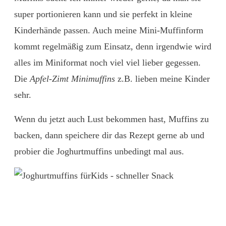
super portionieren kann und sie perfekt in kleine
Kinderhände passen. Auch meine Mini-Muffinform
kommt regelmäßig zum Einsatz, denn irgendwie wird
alles im Miniformat noch viel viel lieber gegessen.
Die
Apfel-Zimt Minimuffins
z.B. lieben meine Kinder
sehr.
Wenn du jetzt auch Lust bekommen hast, Muffins zu
backen, dann speichere dir das Rezept gerne ab und
probier die Joghurtmuffins unbedingt mal aus.