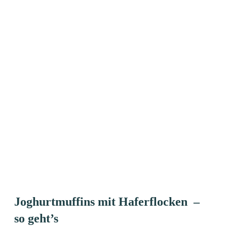
Joghurtmuffins mit Haferflocken –
so geht’s