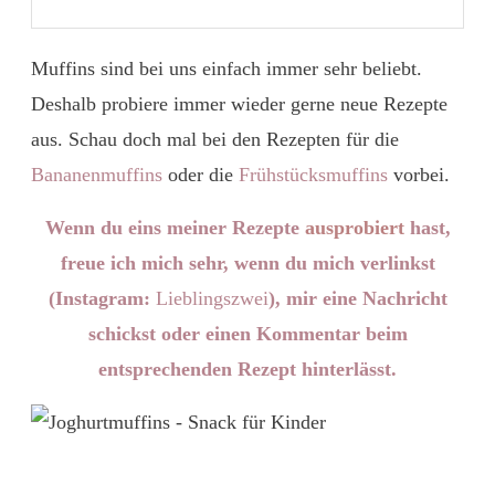
Muffins sind bei uns einfach immer sehr beliebt.
Deshalb probiere immer wieder gerne neue Rezepte
aus. Schau doch mal bei den Rezepten für die
Bananenmuffins
oder die
Frühstücksmuffins
vorbei.
Wenn du eins meiner Rezepte
ausprobiert
hast,
freue ich mich sehr, wenn du mich verlinkst
(Instagram:
Lieblingszwei
), mir eine Nachricht
schickst oder einen Kommentar beim
entsprechenden Rezept hinterlässt.