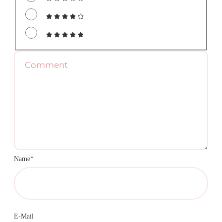
Name*
E-Mail