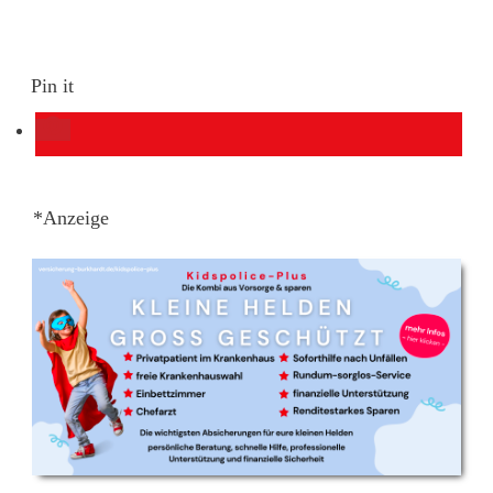
Pin it
*Anzeige