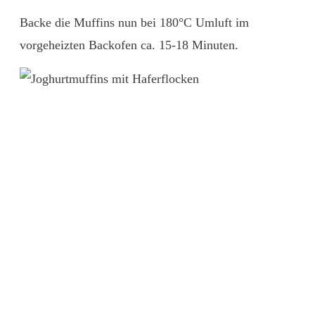
Backe die Muffins nun bei 180°C Umluft im
vorgeheizten Backofen ca. 15-18 Minuten.