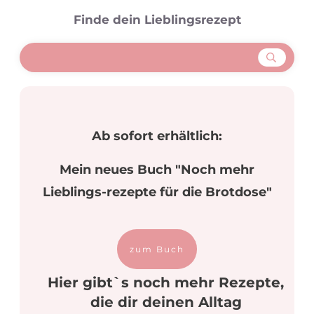
Finde dein Lieblingsrezept
Ab sofort erhältlich:
Mein neues Buch "Noch mehr
Lieblings-rezepte für die Brotdose"
zum Buch
Hier gibt`s noch mehr Rezepte,
die dir deinen Alltag