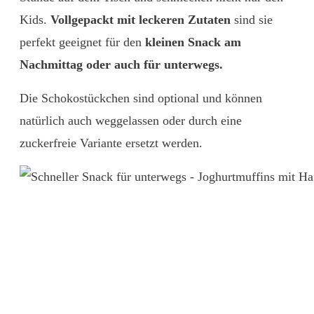
Kids.
Vollgepackt mit leckeren Zutaten
sind sie
perfekt geeignet für den
kleinen Snack am
Nachmittag oder auch für unterwegs.
Die Schokostückchen sind optional und können
natürlich auch weggelassen oder durch eine
zuckerfreie Variante ersetzt werden.