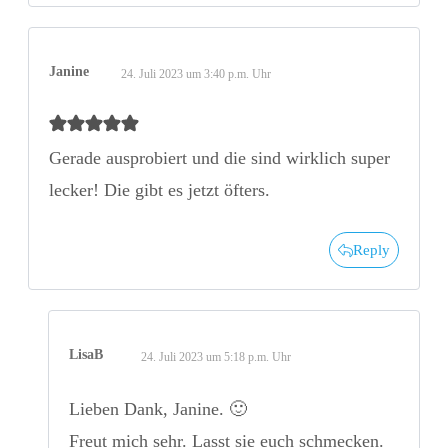
Janine
24. Juli 2023 um 3:40 p.m. Uhr
Gerade ausprobiert und die sind wirklich super
lecker! Die gibt es jetzt öfters.
Reply
LisaB
24. Juli 2023 um 5:18 p.m. Uhr
Lieben Dank, Janine. 🙂
Freut mich sehr. Lasst sie euch schmecken.