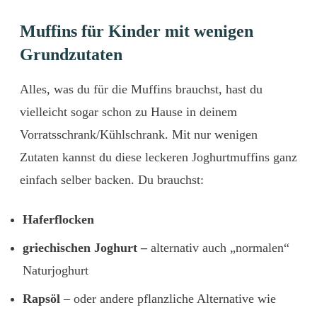
Muffins für Kinder mit wenigen
Grundzutaten
Alles, was du für die Muffins brauchst, hast du
vielleicht sogar schon zu Hause in deinem
Vorratsschrank/Kühlschrank. Mit nur wenigen
Zutaten kannst du diese leckeren Joghurtmuffins ganz
einfach selber backen. Du brauchst:
Haferflocken
griechischen Joghurt –
alternativ auch „normalen“
Naturjoghurt
Rapsöl
– oder andere pflanzliche Alternative wie