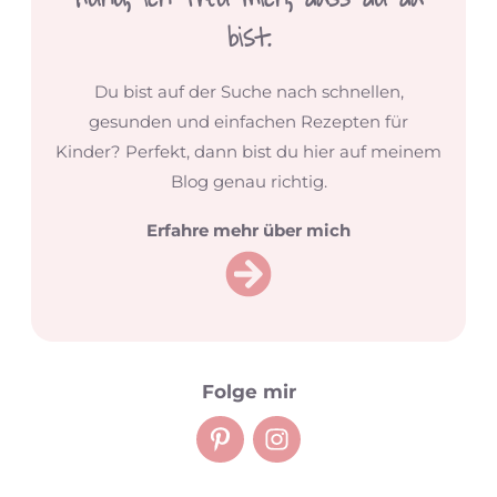
bist.
Du bist auf der Suche nach schnellen,
gesunden und einfachen Rezepten für
Kinder? Perfekt, dann bist du hier auf meinem
Blog genau richtig.
Erfahre mehr über mich
Folge mir