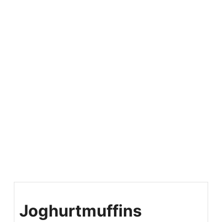
Joghurtmuffins