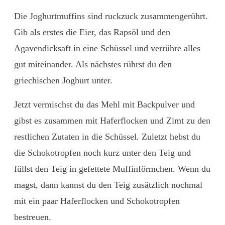
Die Joghurtmuffins sind ruckzuck zusammengerührt.
Gib als erstes die Eier, das Rapsöl und den
Agavendicksaft in eine Schüssel und verrühre alles
gut miteinander. Als nächstes rührst du den
griechischen Joghurt unter.
Jetzt vermischst du das Mehl mit Backpulver und
gibst es zusammen mit Haferflocken und Zimt zu den
restlichen Zutaten in die Schüssel. Zuletzt hebst du
die Schokotropfen noch kurz unter den Teig und
füllst den Teig in gefettete Muffinförmchen. Wenn du
magst, dann kannst du den Teig zusätzlich nochmal
mit ein paar Haferflocken und Schokotropfen
bestreuen.