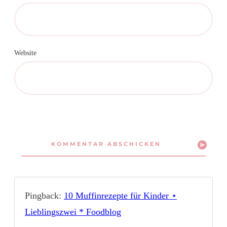
Website
KOMMENTAR ABSCHICKEN
Pingback:
10 Muffinrezepte für Kinder ⋆
Lieblingszwei * Foodblog