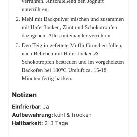
verrühren. Anschließend den Joghurt
unterrühren.
Mehl mit Backpulver mischen und zusammen
mit Haferflocken, Zimt und Schokotropfen
dazugeben. Alles miteinander verrühren.
Den Teig in gefettete Muffinförmchen füllen,
nach Belieben mit Haferflocken &
Schokotropfen bestreuen und im vorgeheizten
Backofen bei 180°C Umluft ca. 15-18
Minuten fertig backen.
Notizen
Einfrierbar:
Ja
Aufbewahrung:
kühl & trocken
Haltbarkeit:
2-3 Tage