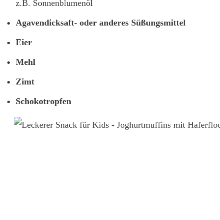
z.B. Sonnenblumenöl
Agavendicksaft- oder anderes Süßungsmittel
Eier
Mehl
Zimt
Schokotropfen