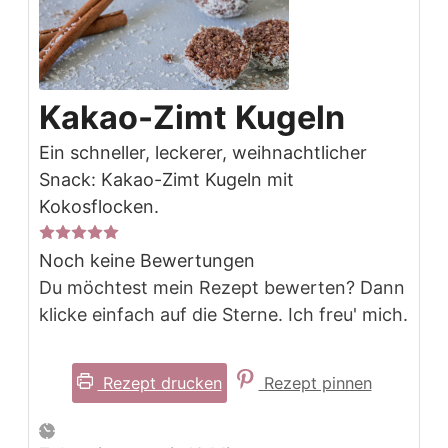
Kakao-Zimt Kugeln
Ein schneller, leckerer, weihnachtlicher
Snack: Kakao-Zimt Kugeln mit
Kokosflocken.
Noch keine Bewertungen
Du möchtest mein Rezept bewerten? Dann
klicke einfach auf die Sterne. Ich freu' mich.
Rezept drucken
Rezept pinnen