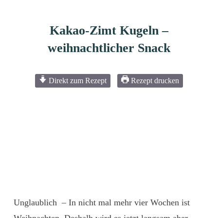
Kakao-Zimt Kugeln –
weihnachtlicher Snack
Direkt zum Rezept
Rezept drucken
Unglaublich – In nicht mal mehr vier Wochen ist