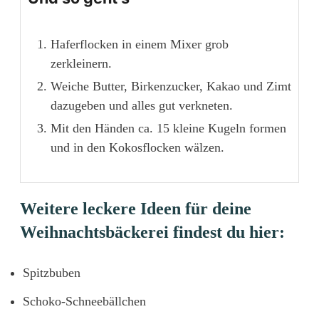
Haferflocken in einem Mixer grob
zerkleinern.
Weiche Butter, Birkenzucker, Kakao und Zimt
dazugeben und alles gut verkneten.
Mit den Händen ca. 15 kleine Kugeln formen
und in den Kokosflocken wälzen.
Weitere leckere Ideen für deine
Weihnachtsbäckerei findest du hier:
Spitzbuben
Schoko-Schneebällchen