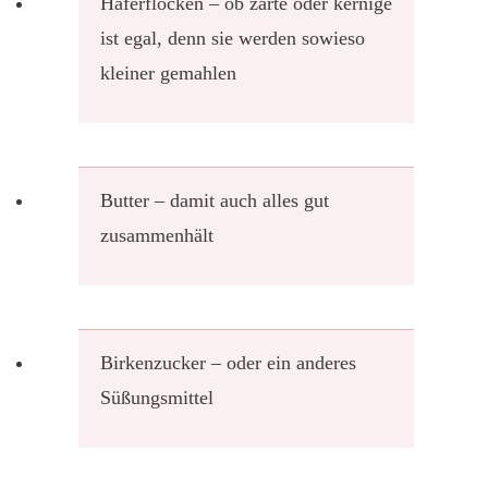
Haferflocken – ob zarte oder kernige
ist egal, denn sie werden sowieso
kleiner gemahlen
Butter – damit auch alles gut
zusammenhält
Birkenzucker – oder ein anderes
Süßungsmittel