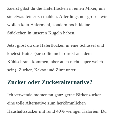
Zuerst gibst du die Haferflocken in einen Mixer, um
sie etwas feiner zu mahlen. Allerdings nur grob – wir
wollen kein Hafermehl, sondern noch kleine
Stückchen in unseren Kugeln haben.
Jetzt gibst du die Haferflocken in eine Schüssel und
knetest Butter (sie sollte nicht direkt aus dem
Kühlschrank kommen, aber auch nicht super weich
sein), Zucker, Kakao und Zimt unter.
Zucker oder Zuckeralternative?
Ich verwende momentan ganz gerne Birkenzucker –
eine tolle Alternative zum herkömmlichen
Haushaltszucker mit rund 40% weniger Kalorien. Du