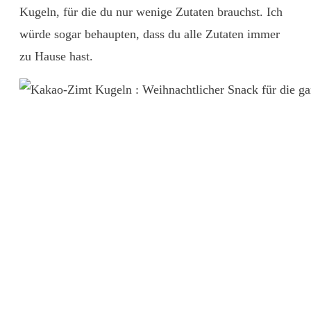
Kugeln, für die du nur wenige Zutaten brauchst. Ich
würde sogar behaupten, dass du alle Zutaten immer
zu Hause hast.