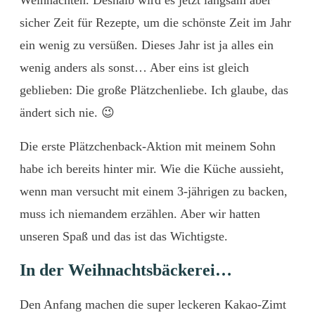
Weihnachten. Deshalb wird es jetzt langsam aber
sicher Zeit für Rezepte, um die schönste Zeit im Jahr
ein wenig zu versüßen. Dieses Jahr ist ja alles ein
wenig anders als sonst… Aber eins ist gleich
geblieben: Die große Plätzchenliebe. Ich glaube, das
ändert sich nie. 😉
Die erste Plätzchenback-Aktion mit meinem Sohn
habe ich bereits hinter mir. Wie die Küche aussieht,
wenn man versucht mit einem 3-jährigen zu backen,
muss ich niemandem erzählen. Aber wir hatten
unseren Spaß und das ist das Wichtigste.
In der Weihnachtsbäckerei…
Den Anfang machen die super leckeren Kakao-Zimt