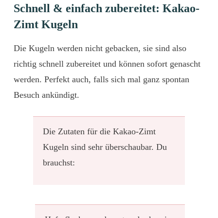
Schnell & einfach zubereitet: Kakao-
Zimt Kugeln
Die Kugeln werden nicht gebacken, sie sind also
richtig schnell zubereitet und können sofort genascht
werden. Perfekt auch, falls sich mal ganz spontan
Besuch ankündigt.
Die Zutaten für die Kakao-Zimt
Kugeln sind sehr überschaubar. Du
brauchst: