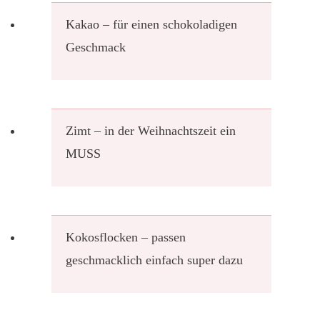
Kakao – für einen schokoladigen
Geschmack
Zimt – in der Weihnachtszeit ein
MUSS
Kokosflocken – passen
geschmacklich einfach super dazu