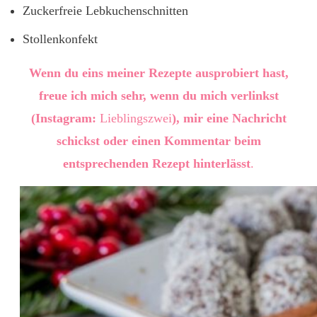
Zuckerfreie Lebkuchenschnitten
Stollenkonfekt
Wenn du eins meiner Rezepte ausprobiert hast,
freue ich mich sehr, wenn du mich verlinkst
(Instagram:
Lieblingszwei
), mir eine Nachricht
schickst oder einen Kommentar beim
entsprechenden Rezept hinterlässt
.