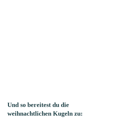
Und so bereitest du die
weihnachtlichen Kugeln zu: