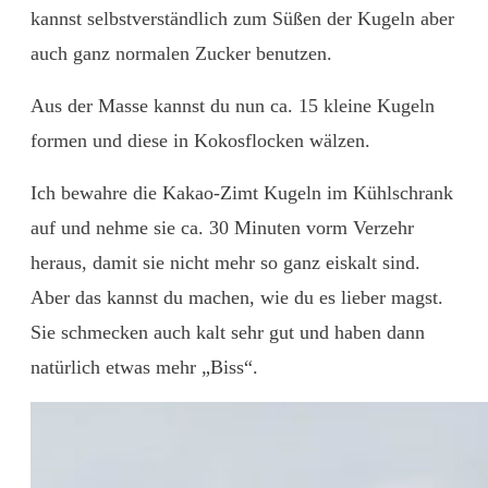
kannst selbstverständlich zum Süßen der Kugeln aber
auch ganz normalen Zucker benutzen.
Aus der Masse kannst du nun ca. 15 kleine Kugeln
formen und diese in Kokosflocken wälzen.
Ich bewahre die Kakao-Zimt Kugeln im Kühlschrank
auf und nehme sie ca. 30 Minuten vorm Verzehr
heraus, damit sie nicht mehr so ganz eiskalt sind.
Aber das kannst du machen, wie du es lieber magst.
Sie schmecken auch kalt sehr gut und haben dann
natürlich etwas mehr „Biss“.