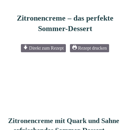
Zitronencreme – das perfekte
Sommer-Dessert
Direkt zum Rezept
Rezept drucken
Zitronencreme mit Quark und Sahne