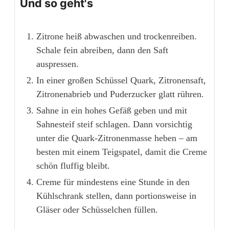
Und so geht's
Zitrone heiß abwaschen und trockenreiben.
Schale fein abreiben, dann den Saft
auspressen.
In einer großen Schüssel Quark, Zitronensaft,
Zitronenabrieb und Puderzucker glatt rühren.
Sahne in ein hohes Gefäß geben und mit
Sahnesteif steif schlagen. Dann vorsichtig
unter die Quark-Zitronenmasse heben – am
besten mit einem Teigspatel, damit die Creme
schön fluffig bleibt.
Creme für mindestens eine Stunde in den
Kühlschrank stellen, dann portionsweise in
Gläser oder Schüsselchen füllen.