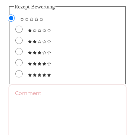
Rezept Bewertung