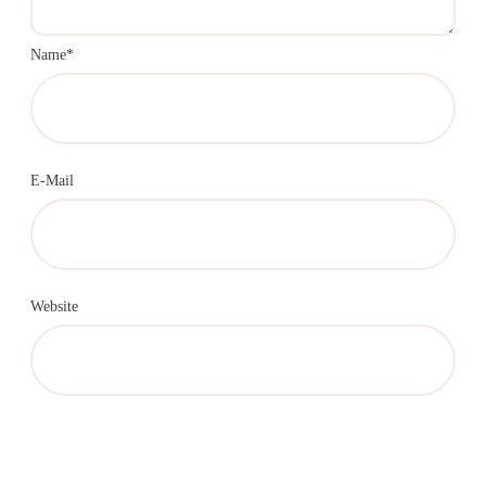
Name*
E-Mail
Website