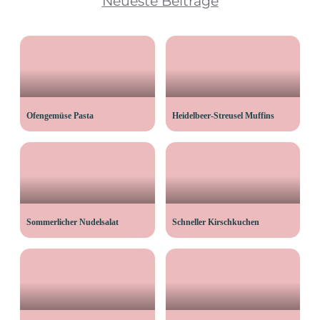
Neueste Beiträge
Ofengemüse Pasta
Heidelbeer-Streusel Muffins
Sommerlicher Nudelsalat
Schneller Kirschkuchen