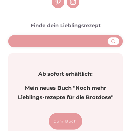
Finde dein Lieblingsrezept
Ab sofort erhältlich:
Mein neues Buch "Noch mehr
Lieblings-rezepte für die Brotdose"
zum Buch