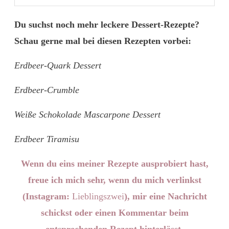
Du suchst noch mehr leckere Dessert-Rezepte?
Schau gerne mal bei diesen Rezepten vorbei:
Erdbeer-Quark Dessert
Erdbeer-Crumble
Weiße Schokolade Mascarpone Dessert
Erdbeer Tiramisu
Wenn du eins meiner Rezepte ausprobiert hast,
freue ich mich sehr, wenn du mich verlinkst
(Instagram:
Lieblingszwei
), mir eine Nachricht
schickst oder einen Kommentar beim