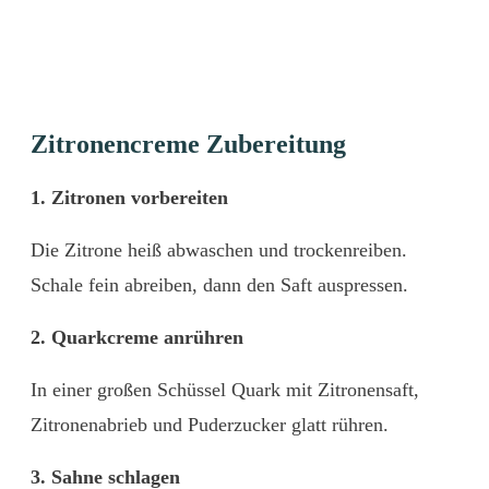
Zitronencreme Zubereitung
1. Zitronen vorbereiten
Die Zitrone heiß abwaschen und trockenreiben.
Schale fein abreiben, dann den Saft auspressen.
2. Quarkcreme anrühren
In einer großen Schüssel Quark mit Zitronensaft,
Zitronenabrieb und Puderzucker glatt rühren.
3. Sahne schlagen