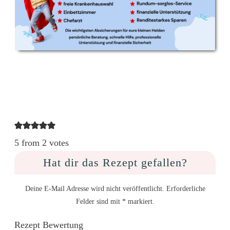
5 from 2 votes
Hat dir das Rezept gefallen?
Deine E-Mail Adresse wird nicht veröffentlicht. Erforderliche
Felder sind mit * markiert.
Rezept Bewertung