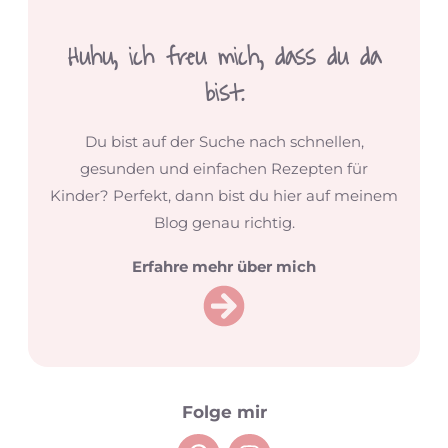
Huhu,
ich freu mich, dass du da
bist.
Du bist auf der Suche nach schnellen,
gesunden und einfachen Rezepten für
Kinder? Perfekt, dann bist du hier auf meinem
Blog genau richtig.
Erfahre mehr über mich
Folge mir