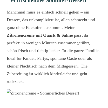
– erfrischendes Sommer-Dessert
Manchmal muss es einfach schnell gehen – ein
Dessert, das unkompliziert ist, allen schmeckt und
ganz ohne Backofen auskommt. Meine
Zitronencreme mit Quark & Sahne
passt da
perfekt: in wenigen Minuten zusammengerührt,
schön frisch und richtig lecker für die ganze Familie.
Ideal für Kinder, Partys, spontane Gäste oder als
kleiner Nachtisch nach dem Mittagessen. Die
Zubereitung ist wirklich kinderleicht und geht
ruckzuck.