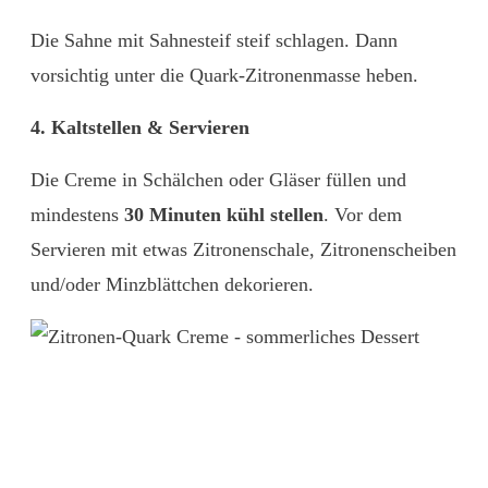
Die Sahne mit Sahnesteif steif schlagen. Dann
vorsichtig unter die Quark-Zitronenmasse heben.
4. Kaltstellen & Servieren
Die Creme in Schälchen oder Gläser füllen und
mindestens
30 Minuten kühl stellen
. Vor dem
Servieren mit etwas Zitronenschale, Zitronenscheiben
und/oder Minzblättchen dekorieren.