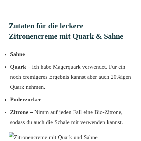
Zutaten für die leckere
Zitronencreme mit Quark & Sahne
Sahne
Quark
– ich habe Magerquark verwendet. Für ein
noch cremigeres Ergebnis kannst aber auch 20%igen
Quark nehmen.
Puderzucker
Zitrone –
Nimm auf jeden Fall eine Bio-Zitrone,
sodass du auch die Schale mit verwenden kannst.