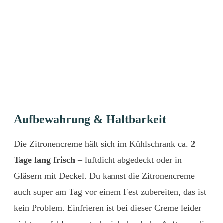
Aufbewahrung & Haltbarkeit
Die Zitronencreme hält sich im Kühlschrank ca.
2
Tage lang frisch
– luftdicht abgedeckt oder in
Gläsern mit Deckel. Du kannst die Zitronencreme
auch super am Tag vor einem Fest zubereiten, das ist
kein Problem. Einfrieren ist bei dieser Creme leider