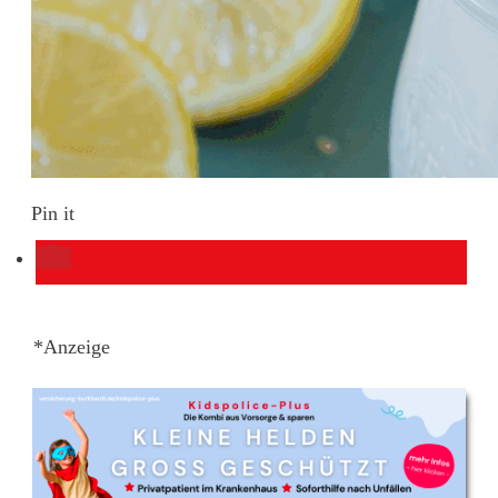
Pin it
*Anzeige