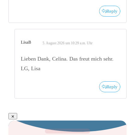
Reply
LisaB
5. August 2026 um 10:29 a.m. Uhr
Lieben Dank, Celina. Das freut mich sehr.
LG, Lisa
Reply