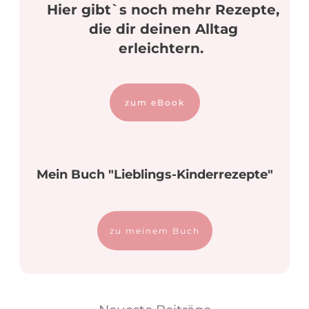
Hier gibt`s noch mehr Rezepte,
die dir deinen Alltag
erleichtern.
zum eBook
Mein Buch "Lieblings-Kinderrezepte"
zu meinem Buch