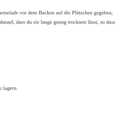
armelade vor dem Backen auf die Plätzchen gegeben,
darauf, dass du sie lange genug trocknen lässt, so dass
u lagern.