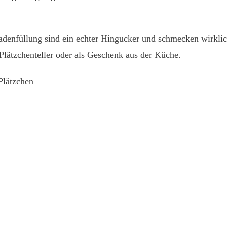
enfüllung sind ein echter Hingucker und schmecken wirklich 
n Plätzchenteller oder als Geschenk aus der Küche.