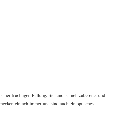
ner fruchtigen Füllung. Sie sind schnell zubereitet und
mecken einfach immer und sind auch ein optisches