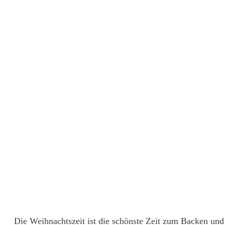
Die Weihnachtszeit ist die schönste Zeit zum Backen und 