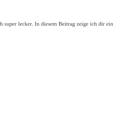
super lecker. In diesem Beitrag zeige ich dir ein