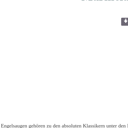
Engelsaugen gehören zu den absoluten Klassikern unter den Plä