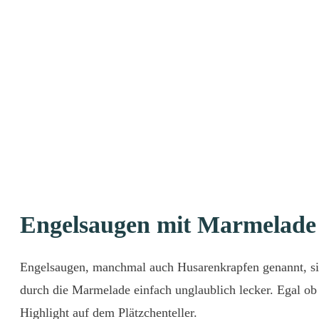
Engelsaugen mit Marmelade 
Engelsaugen, manchmal auch Husarenkrapfen genannt, sind
durch die Marmelade einfach unglaublich lecker. Egal o
Highlight auf dem Plätzchenteller.