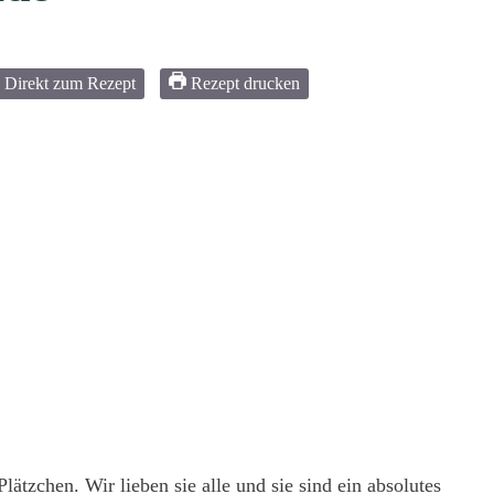
Direkt zum Rezept
Rezept drucken
tzchen. Wir lieben sie alle und sie sind ein absolutes