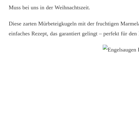
Muss bei uns in der Weihnachtszeit.
Diese zarten Mürbeteigkugeln mit der fruchtigen Marmelad
einfaches Rezept, das garantiert gelingt – perfekt für de