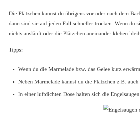
Die Plätzchen kannst du übrigens vor oder nach dem Bac
dann sind sie auf jeden Fall schneller trocken. Wenn du s
nichts ausläuft oder die Plätzchen aneinander kleben blei
Tipps:
Wenn du die Marmelade bzw. das Gelee kurz erwärmst, 
Neben Marmelade kannst du die Plätzchen z.B. auch 
In einer luftdichten Dose halten sich die Engelsauge