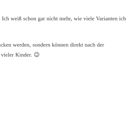
 Ich weiß schon gar nicht mehr, wie viele Varianten ich
acken werden, sondern können direkt nach der
 vieler Kinder. 😉