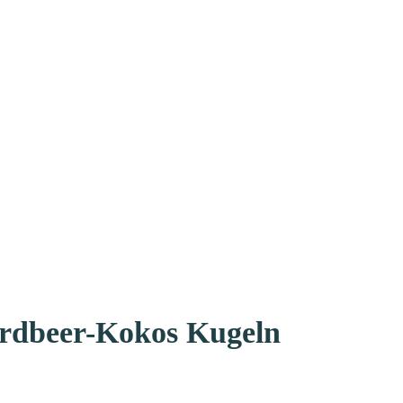
 Erdbeer-Kokos Kugeln