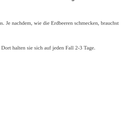
aus. Je nachdem, wie die Erdbeeren schmecken, brauchst
ort halten sie sich auf jeden Fall 2-3 Tage.