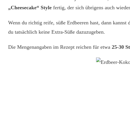
„Cheesecake“ Style
fertig, der sich übrigens auch wiede
Wenn du richtig reife, süße Erdbeeren hast, dann kannst
du tatsächlich keine Extra-Süße dazuzugeben.
Die Mengenangaben im Rezept reichen für etwa
25-30 S