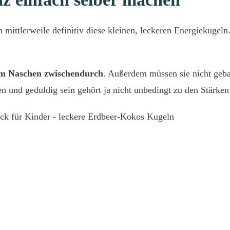
mittlerweile definitiv diese kleinen, leckeren Energiekugeln.
um Naschen zwischendurch
. Außerdem müssen sie nicht geb
n und geduldig sein gehört ja nicht unbedingt zu den Stärken