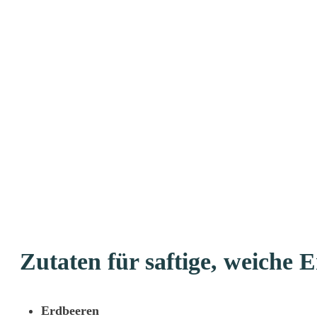
Zutaten für saftige, weiche
Erdbeeren