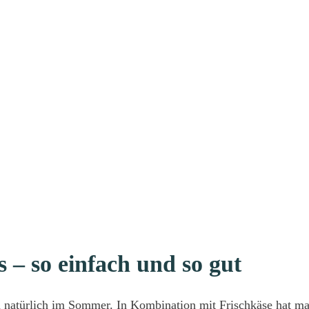
 – so einfach und so gut
lem natürlich im Sommer. In Kombination mit Frischkäse hat