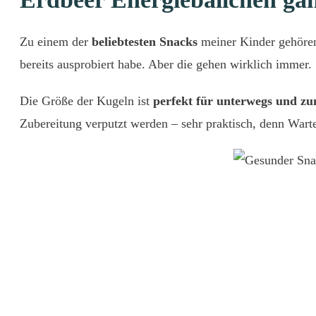
Zu einem der
beliebtesten Snacks
meiner Kinder gehören 
bereits ausprobiert habe. Aber die gehen wirklich immer.
Die Größe der Kugeln ist
perfekt für unterwegs und z
Zubereitung verputzt werden – sehr praktisch, denn Warte