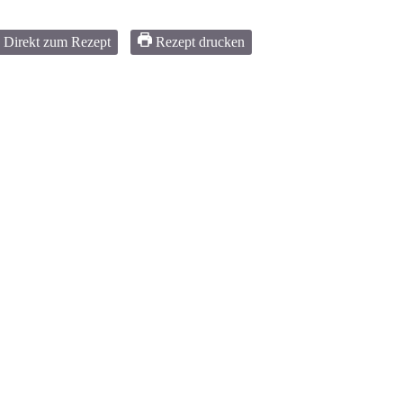
Direkt zum Rezept
Rezept drucken