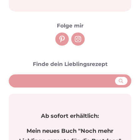
Folge mir
Finde dein Lieblingsrezept
Ab sofort erhältlich:
Mein neues Buch "Noch mehr