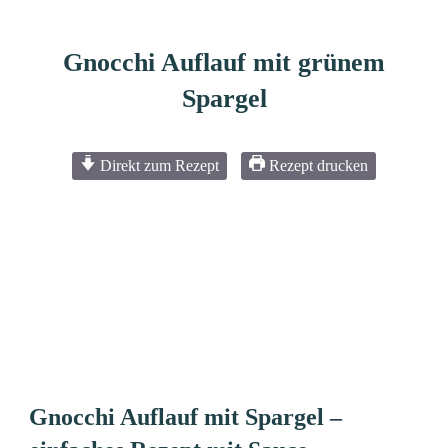
Gnocchi Auflauf mit grünem
Spargel
Direkt zum Rezept
Rezept drucken
Gnocchi Auflauf mit Spargel –