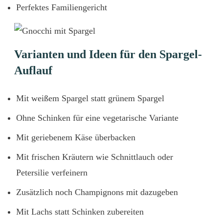
Perfektes Familiengericht
Varianten und Ideen für den Spargel-
Auflauf
Mit weißem Spargel statt grünem Spargel
Ohne Schinken für eine vegetarische Variante
Mit geriebenem Käse überbacken
Mit frischen Kräutern wie Schnittlauch oder
Petersilie verfeinern
Zusätzlich noch Champignons mit dazugeben
Mit Lachs statt Schinken zubereiten