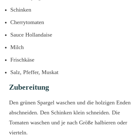
Schinken
Cherrytomaten
Sauce Hollandaise
Milch
Frischkäse
Salz, Pfeffer, Muskat
Zubereitung
Den grünen Spargel waschen und die holzigen Enden
abschneiden. Den Schinken klein schneiden. Die
Tomaten waschen und je nach Größe halbieren oder
vierteln.