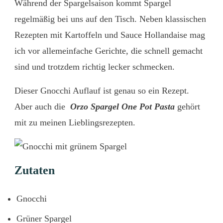
Während der Spargelsaison kommt Spargel
regelmäßig bei uns auf den Tisch. Neben klassischen
Rezepten mit Kartoffeln und Sauce Hollandaise mag
ich vor allemeinfache Gerichte, die schnell gemacht
sind und trotzdem richtig lecker schmecken.
Dieser Gnocchi Auflauf ist genau so ein Rezept.
Aber auch die
Orzo Spargel One Pot Pasta
gehört
mit zu meinen Lieblingsrezepten.
Zutaten
Gnocchi
Grüner Spargel