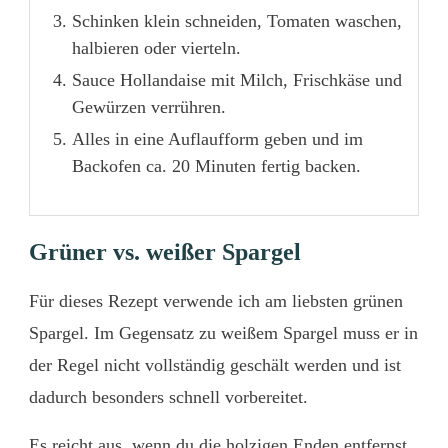
Schinken klein schneiden, Tomaten waschen,
halbieren oder vierteln.
Sauce Hollandaise mit Milch, Frischkäse und
Gewürzen verrühren.
Alles in eine Auflaufform geben und im
Backofen ca. 20 Minuten fertig backen.
Grüner vs. weißer Spargel
Für dieses Rezept verwende ich am liebsten grünen
Spargel. Im Gegensatz zu weißem Spargel muss er in
der Regel nicht vollständig geschält werden und ist
dadurch besonders schnell vorbereitet.
Es reicht aus, wenn du die holzigen Enden entfernst.