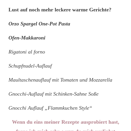
Lust auf noch mehr leckere warme Gerichte?
Orzo Spargel One-Pot Pasta
Ofen-Makkaroni
Rigatoni al forno
Schupfnudel-Auflauf
Maultaschenauflauf mit Tomaten und Mozzarella
Gnocchi-Auflauf mit Schinken-Sahne Soße
Gnocchi Auflauf „Flammkuchen Style“
Wenn du eins meiner Rezepte ausprobiert hast,