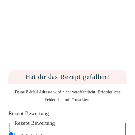
Hat dir das Rezept gefallen?
Deine E-Mail Adresse wird nicht veröffentlicht. Erforderliche
Felder sind mit * markiert.
Rezept Bewertung
Rezept Bewertung