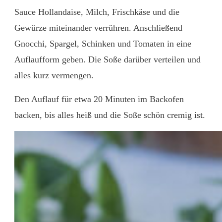
Sauce Hollandaise, Milch, Frischkäse und die
Gewürze miteinander verrühren. Anschließend
Gnocchi, Spargel, Schinken und Tomaten in eine
Auflaufform geben. Die Soße darüber verteilen und
alles kurz vermengen.
Den Auflauf für etwa 20 Minuten im Backofen
backen, bis alles heiß und die Soße schön cremig ist.