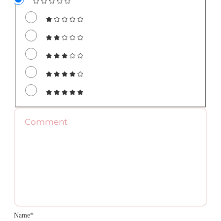
Name*