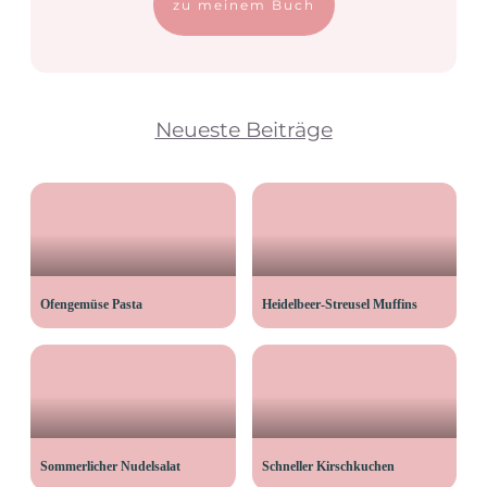
zu meinem Buch
Neueste Beiträge
Ofengemüse Pasta
Heidelbeer-Streusel Muffins
Sommerlicher Nudelsalat
Schneller Kirschkuchen