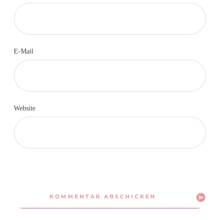
E-Mail
Website
KOMMENTAR ABSCHICKEN