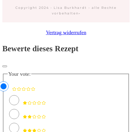
Copyright 2024 - Lisa Burkhardt - alle Rechte
vorbehalten
-
Vertrag widerrufen
Bewerte dieses Rezept
Your vote: