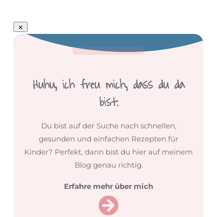
Huhu,
ich freu mich, dass du da
bist.
Du bist auf der Suche nach schnellen,
gesunden und einfachen Rezepten für
Kinder? Perfekt, dann bist du hier auf meinem
Blog genau richtig.
Erfahre mehr über mich