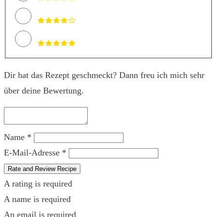
Dir hat das Rezept geschmeckt? Dann freu ich mich sehr
über deine Bewertung.
Name *
E-Mail-Adresse *
Rate and Review Recipe
A rating is required
A name is required
An email is required