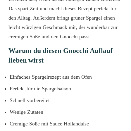
Das spart Zeit und macht dieses Rezept perfekt für
den Alltag. Außerdem bringt grüner Spargel einen
leicht würzigen Geschmack mit, der wunderbar zur
cremigen Soße und den Gnocchi passt.
Warum du diesen Gnocchi Auflauf
lieben wirst
Einfaches Spargelrezept aus dem Ofen
Perfekt für die Spargelsaison
Schnell vorbereitet
Wenige Zutaten
Cremige Soße mit Sauce Hollandaise