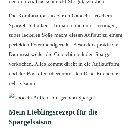
genommen. Das schmeckt SO gut, wirklich.
Die Kombination aus zarten Gnocchi, frischem
Spargel, Schinken, Tomaten und einer cremigen,
super leckeren Soße macht diesen Auflauf zu einem
perfekten Feierabendgericht. Besonders praktisch:
Du musst weder die Gnocchi noch den Spargel
vorkochen. Alles kommt direkt in die Auflaufform
und der Backofen übernimmt den Rest. Einfacher
geht’s kaum.
Mein Lieblingsrezept für die
Spargelsaison