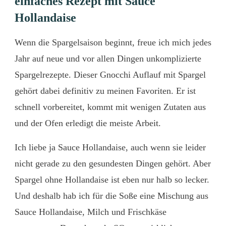
einfaches Rezept mit Sauce
Hollandaise
Wenn die Spargelsaison beginnt, freue ich mich jedes
Jahr auf neue und vor allen Dingen unkomplizierte
Spargelrezepte. Dieser Gnocchi Auflauf mit Spargel
gehört dabei definitiv zu meinen Favoriten. Er ist
schnell vorbereitet, kommt mit wenigen Zutaten aus
und der Ofen erledigt die meiste Arbeit.
Ich liebe ja Sauce Hollandaise, auch wenn sie leider
nicht gerade zu den gesundesten Dingen gehört. Aber
Spargel ohne Hollandaise ist eben nur halb so lecker.
Und deshalb hab ich für die Soße eine Mischung aus
Sauce Hollandaise, Milch und Frischkäse