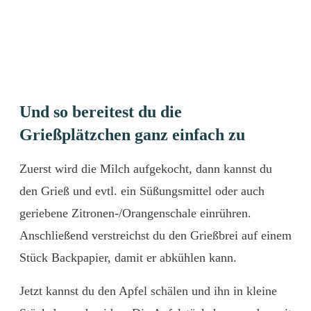
Und so bereitest du die
Grießplätzchen ganz einfach zu
Zuerst wird die Milch aufgekocht, dann kannst du
den Grieß und evtl. ein Süßungsmittel oder auch
geriebene Zitronen-/Orangenschale einrühren.
Anschließend verstreichst du den Grießbrei auf einem
Stück Backpapier, damit er abkühlen kann.
Jetzt kannst du den Apfel schälen und ihn in kleine