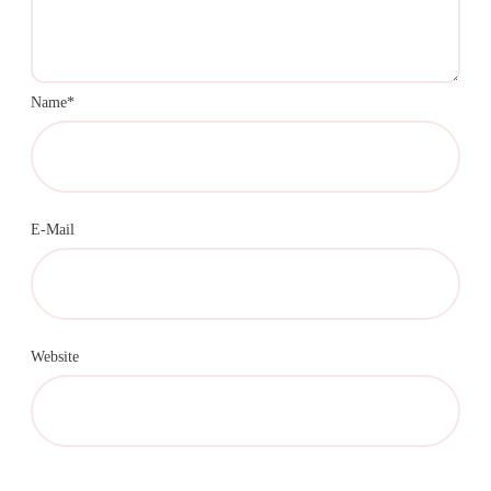
Name*
E-Mail
Website