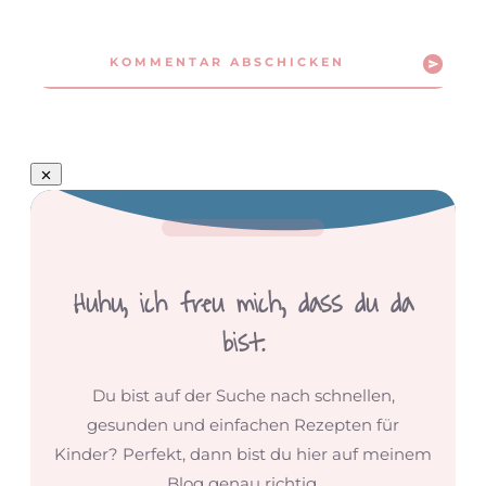
KOMMENTAR ABSCHICKEN
Huhu,
ich freu mich, dass du da
bist.
Du bist auf der Suche nach schnellen,
gesunden und einfachen Rezepten für
Kinder? Perfekt, dann bist du hier auf meinem
Blog genau richtig.