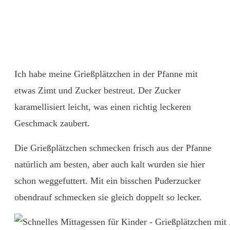
Ich habe meine Grießplätzchen in der Pfanne mit
etwas Zimt und Zucker bestreut. Der Zucker
karamellisiert leicht, was einen richtig leckeren
Geschmack zaubert.
Die Grießplätzchen schmecken frisch aus der Pfanne
natürlich am besten, aber auch kalt wurden sie hier
schon weggefuttert. Mit ein bisschen Puderzucker
obendrauf schmecken sie gleich doppelt so lecker.