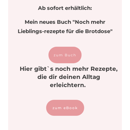
Ab sofort erhältlich:
Mein neues Buch "Noch mehr
Lieblings-rezepte für die Brotdose"
zum Buch
Hier gibt`s noch mehr Rezepte,
die dir deinen Alltag
erleichtern.
zum eBook