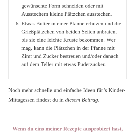
gewünschte Form schneiden oder mit
Ausstechern kleine Plätzchen ausstechen.
Etwas Butter in einer Pfanne erhitzen und die
Grießplätzchen von beiden Seiten anbraten,
bis sie eine leichte Kruste bekommen. Wer
mag, kann die Plätzchen in der Pfanne mit
Zimt und Zucker bestreuen und/oder danach
auf dem Teller mit etwas Puderzucker.
Noch mehr schnelle und einfache Ideen für’s Kinder-
Mittagessen findest du in
diesem Beitrag
.
Wenn du eins meiner Rezepte ausprobiert hast,