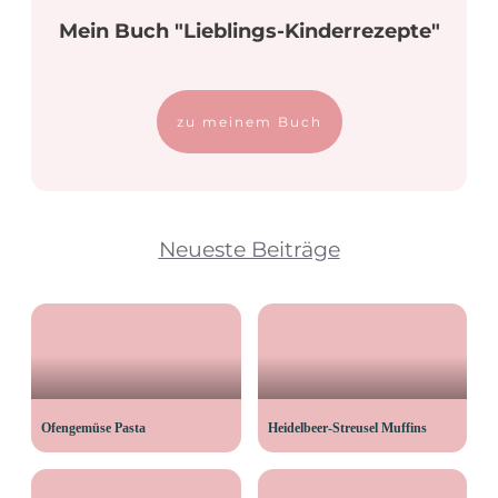
Mein Buch "Lieblings-Kinderrezepte"
zu meinem Buch
Neueste Beiträge
Ofengemüse Pasta
Heidelbeer-Streusel Muffins