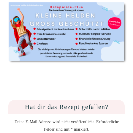
Hat dir das Rezept gefallen?
Deine E-Mail Adresse wird nicht veröffentlicht. Erforderliche
Felder sind mit * markiert.