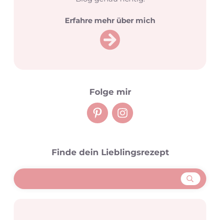
Erfahre mehr über mich
Folge mir
Finde dein Lieblingsrezept