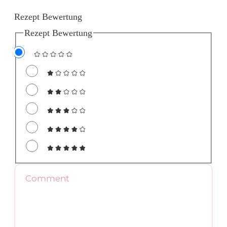
Rezept Bewertung
Rezept Bewertung