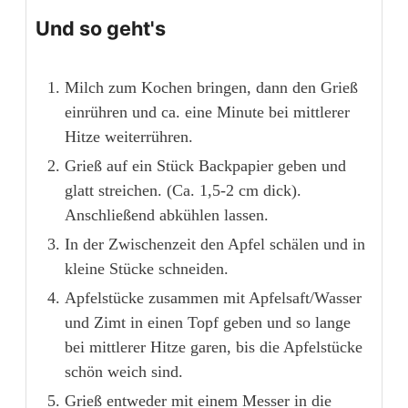
Und so geht's
Milch zum Kochen bringen, dann den Grieß
einrühren und ca. eine Minute bei mittlerer
Hitze weiterrühren.
Grieß auf ein Stück Backpapier geben und
glatt streichen. (Ca. 1,5-2 cm dick).
Anschließend abkühlen lassen.
In der Zwischenzeit den Apfel schälen und in
kleine Stücke schneiden.
Apfelstücke zusammen mit Apfelsaft/Wasser
und Zimt in einen Topf geben und so lange
bei mittlerer Hitze garen, bis die Apfelstücke
schön weich sind.
Grieß entweder mit einem Messer in die