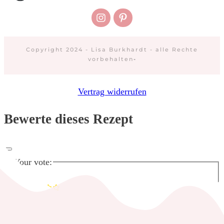
Copyright 2024 - Lisa Burkhardt - alle Rechte
vorbehalten
-
Vertrag widerrufen
Bewerte dieses Rezept
Your vote: