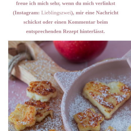
freue ich mich sehr, wenn du mich verlinkst
(Instagram:
Lieblingszwei
), mir eine Nachricht
schickst oder einen Kommentar beim
entsprechenden Rezept hinterlässt.