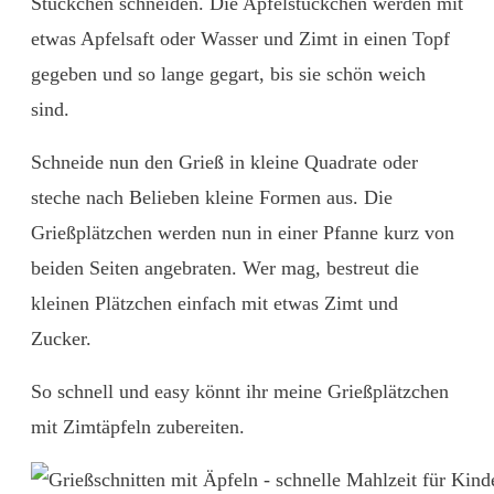
Stückchen schneiden. Die Apfelstückchen werden mit
etwas Apfelsaft oder Wasser und Zimt in einen Topf
gegeben und so lange gegart, bis sie schön weich
sind.
Schneide nun den Grieß in kleine Quadrate oder
steche nach Belieben kleine Formen aus. Die
Grießplätzchen werden nun in einer Pfanne kurz von
beiden Seiten angebraten. Wer mag, bestreut die
kleinen Plätzchen einfach mit etwas Zimt und
Zucker.
So schnell und easy könnt ihr meine Grießplätzchen
mit Zimtäpfeln zubereiten.