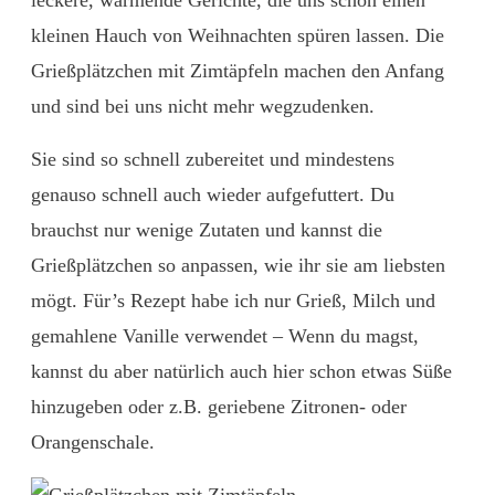
leckere, wärmende Gerichte, die uns schon einen
kleinen Hauch von Weihnachten spüren lassen. Die
Grießplätzchen mit Zimtäpfeln machen den Anfang
und sind bei uns nicht mehr wegzudenken.
Sie sind so schnell zubereitet und mindestens
genauso schnell auch wieder aufgefuttert. Du
brauchst nur wenige Zutaten und kannst die
Grießplätzchen so anpassen, wie ihr sie am liebsten
mögt. Für’s Rezept habe ich nur Grieß, Milch und
gemahlene Vanille verwendet – Wenn du magst,
kannst du aber natürlich auch hier schon etwas Süße
hinzugeben oder z.B. geriebene Zitronen- oder
Orangenschale.