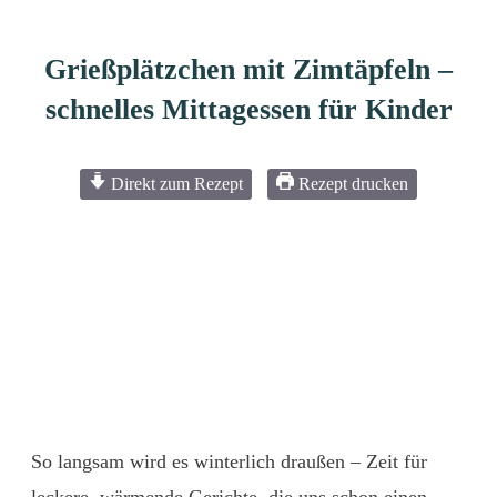
Grießplätzchen mit Zimtäpfeln –
schnelles Mittagessen für Kinder
Direkt zum Rezept
Rezept drucken
So langsam wird es winterlich draußen – Zeit für