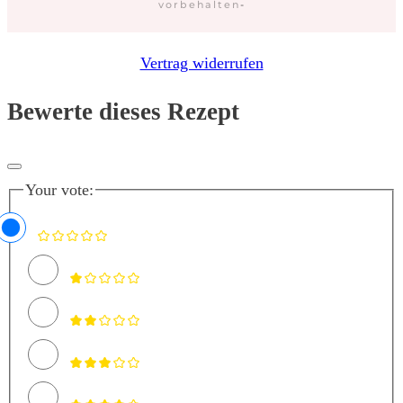
vorbehalten
-
Vertrag widerrufen
Bewerte dieses Rezept
Your vote: