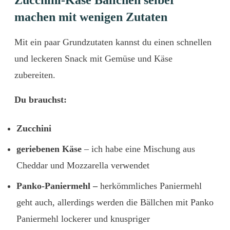
Zucchini-Käse Bällchen selber
machen mit wenigen Zutaten
Mit ein paar Grundzutaten kannst du einen schnellen
und leckeren Snack mit Gemüse und Käse
zubereiten.
Du brauchst:
Zucchini
geriebenen Käse
– ich habe eine Mischung aus
Cheddar und Mozzarella verwendet
Panko-Paniermehl –
herkömmliches Paniermehl
geht auch, allerdings werden die Bällchen mit Panko
Paniermehl lockerer und knuspriger