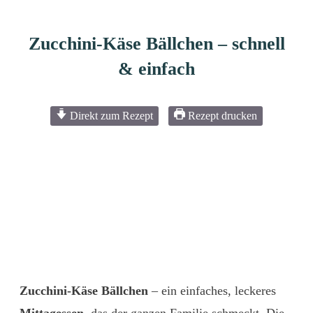
Zucchini-Käse Bällchen – schnell
& einfach
Direkt zum Rezept
Rezept drucken
Zucchini-Käse Bällchen
– ein einfaches, leckeres