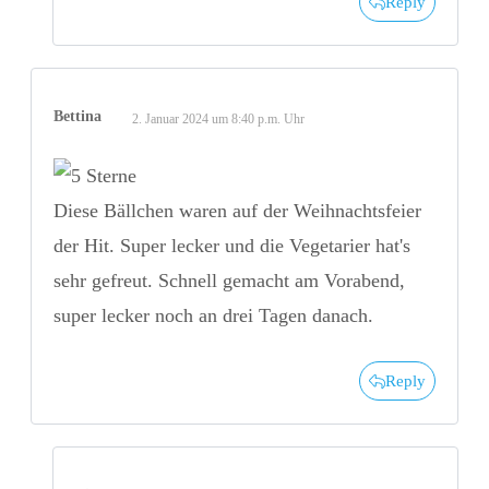
Reply
Bettina
2. Januar 2024 um 8:40 p.m. Uhr
Diese Bällchen waren auf der Weihnachtsfeier
der Hit. Super lecker und die Vegetarier hat's
sehr gefreut. Schnell gemacht am Vorabend,
super lecker noch an drei Tagen danach.
Reply