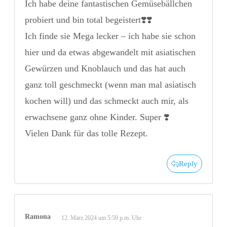
Ich habe deine fantastischen Gemüsebällchen
probiert und bin total begeistert❣️❣️
Ich finde sie Mega lecker – ich habe sie schon
hier und da etwas abgewandelt mit asiatischen
Gewürzen und Knoblauch und das hat auch
ganz toll geschmeckt (wenn man mal asiatisch
kochen will) und das schmeckt auch mir, als
erwachsene ganz ohne Kinder. Super ❣️
Vielen Dank für das tolle Rezept.
Reply
Ramona
12. März 2024 um 5:59 p.m. Uhr