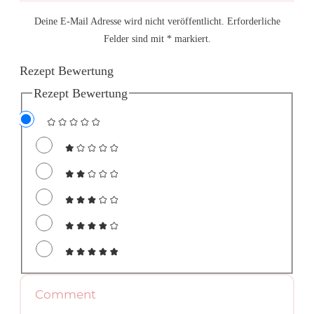
Deine E-Mail Adresse wird nicht veröffentlicht. Erforderliche
Felder sind mit * markiert.
Rezept Bewertung
Rezept Bewertung