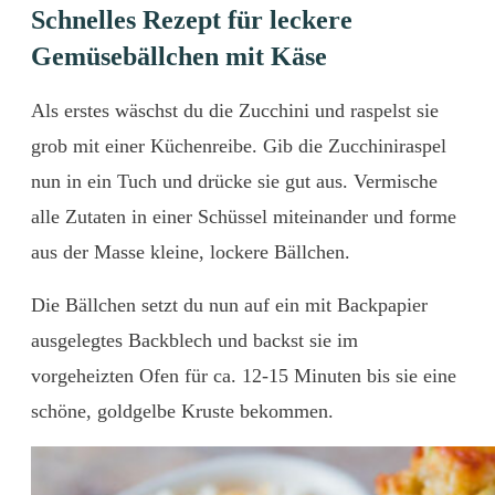
Schnelles Rezept für leckere
Gemüsebällchen mit Käse
Als erstes wäschst du die Zucchini und raspelst sie
grob mit einer Küchenreibe. Gib die Zucchiniraspel
nun in ein Tuch und drücke sie gut aus. Vermische
alle Zutaten in einer Schüssel miteinander und forme
aus der Masse kleine, lockere Bällchen.
Die Bällchen setzt du nun auf ein mit Backpapier
ausgelegtes Backblech und backst sie im
vorgeheizten Ofen für ca. 12-15 Minuten bis sie eine
schöne, goldgelbe Kruste bekommen.