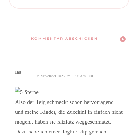
KOMMENTAR ABSCHICKEN
Ina
6. September 2023 um 11:03 a.m. Uhr
Also der Teig schmeckt schon hervorragend
und meine Kinder, die Zucchini in einfach nicht
mögen., haben sie ratzfatz weggeschmatzt.
Dazu habe ich einen Joghurt dip gemacht.