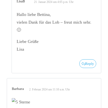
LisaB
21. Januar 2024 um 4:05 p.m. Uhr
Hallo liebe Bettina,
vielen Dank für das Lob – freut mich sehr.
🙂
Liebe Grüße
Lisa
Reply
Barbara
2. Februar 2024 um 11:10 a.m. Uhr