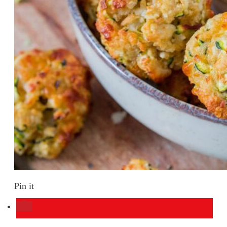
Pin it