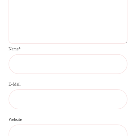
Name*
E-Mail
Website