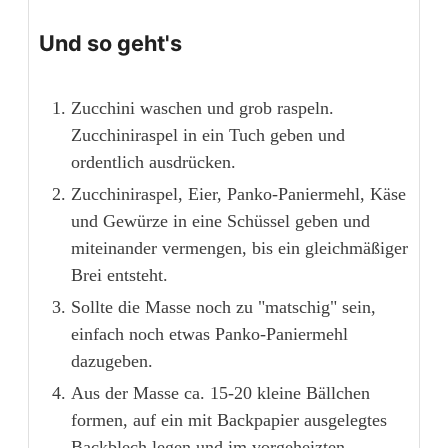
Und so geht's
Zucchini waschen und grob raspeln.
Zucchiniraspel in ein Tuch geben und
ordentlich ausdrücken.
Zucchiniraspel, Eier, Panko-Paniermehl, Käse
und Gewürze in eine Schüssel geben und
miteinander vermengen, bis ein gleichmäßiger
Brei entsteht.
Sollte die Masse noch zu "matschig" sein,
einfach noch etwas Panko-Paniermehl
dazugeben.
Aus der Masse ca. 15-20 kleine Bällchen
formen, auf ein mit Backpapier ausgelegtes
Backblech legen und im vorgeheizten