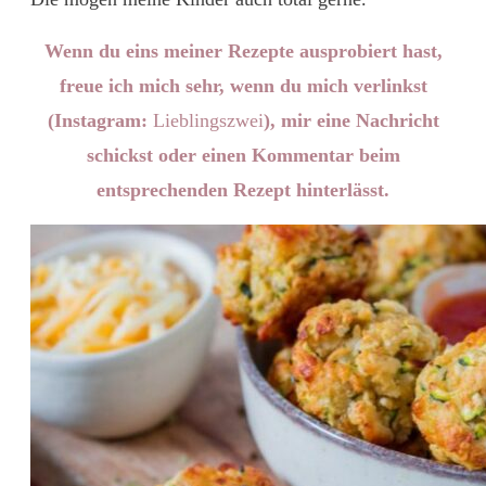
Wenn du eins meiner Rezepte ausprobiert hast,
freue ich mich sehr, wenn du mich verlinkst
(Instagram:
Lieblingszwei
), mir eine Nachricht
schickst oder einen Kommentar beim
entsprechenden Rezept hinterlässt.