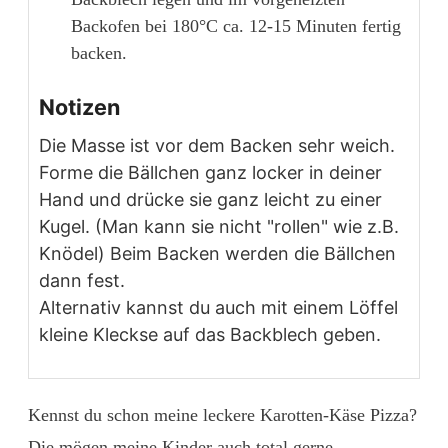
Backofen bei 180°C ca. 12-15 Minuten fertig
backen.
Notizen
Die Masse ist vor dem Backen sehr weich.
Forme die Bällchen ganz locker in deiner
Hand und drücke sie ganz leicht zu einer
Kugel. (Man kann sie nicht "rollen" wie z.B.
Knödel) Beim Backen werden die Bällchen
dann fest.
Alternativ kannst du auch mit einem Löffel
kleine Kleckse auf das Backblech geben.
Kennst du schon meine leckere
Karotten-Käse Pizza
?
Die mögen meine Kinder auch total gerne.