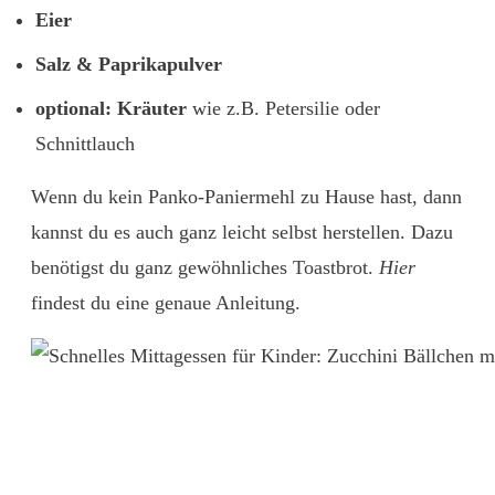
Eier
Salz & Paprikapulver
optional: Kräuter
wie z.B. Petersilie oder
Schnittlauch
Wenn du kein Panko-Paniermehl zu Hause hast, dann
kannst du es auch ganz leicht selbst herstellen. Dazu
benötigst du ganz gewöhnliches Toastbrot.
Hier
findest du eine genaue Anleitung.