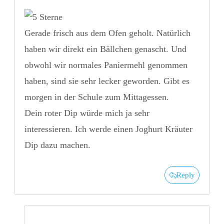
Gerade frisch aus dem Ofen geholt. Natürlich
haben wir direkt ein Bällchen genascht. Und
obwohl wir normales Paniermehl genommen
haben, sind sie sehr lecker geworden. Gibt es
morgen in der Schule zum Mittagessen.
Dein roter Dip würde mich ja sehr
interessieren. Ich werde einen Joghurt Kräuter
Dip dazu machen.
Reply