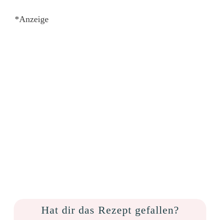
*Anzeige
Hat dir das Rezept gefallen?