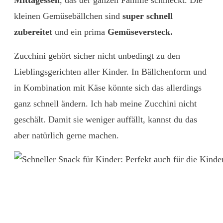
Mittagessen
, das der ganzen Familie schmeckt. Die
kleinen Gemüsebällchen sind
super schnell
zubereitet
und ein prima
Gemüseversteck.
Zucchini gehört sicher nicht unbedingt zu den
Lieblingsgerichten aller Kinder. In Bällchenform und
in Kombination mit Käse könnte sich das allerdings
ganz schnell ändern. Ich hab meine Zucchini nicht
geschält. Damit sie weniger auffällt, kannst du das
aber natürlich gerne machen.