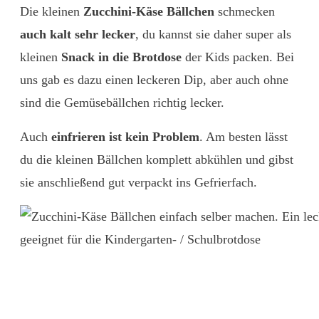
Die kleinen
Zucchini-Käse Bällchen
schmecken
auch kalt sehr lecker
, du kannst sie daher super als
kleinen
Snack in die Brotdose
der Kids packen. Bei
uns gab es dazu einen leckeren Dip, aber auch ohne
sind die Gemüsebällchen richtig lecker.
Auch
einfrieren ist kein Problem
. Am besten lässt
du die kleinen Bällchen komplett abkühlen und gibst
sie anschließend gut verpackt ins Gefrierfach.