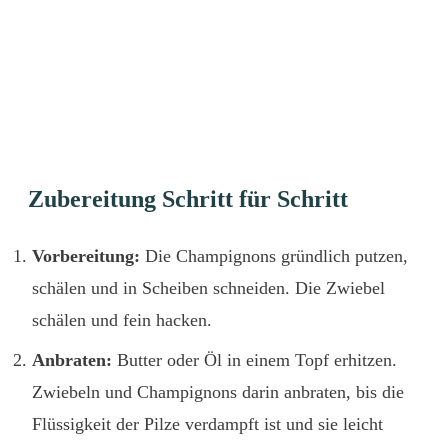
Zubereitung Schritt für Schritt
Vorbereitung:
Die Champignons gründlich putzen,
schälen und in Scheiben schneiden. Die Zwiebel
schälen und fein hacken.
Anbraten:
Butter oder Öl in einem Topf erhitzen.
Zwiebeln und Champignons darin anbraten, bis die
Flüssigkeit der Pilze verdampft ist und sie leicht