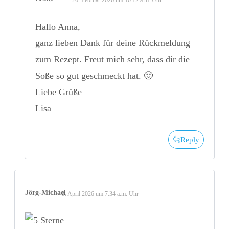
Hallo Anna,
ganz lieben Dank für deine Rückmeldung
zum Rezept. Freut mich sehr, dass dir die
Soße so gut geschmeckt hat. 🙂
Liebe Grüße
Lisa
Reply
Jörg-Michael
8. April 2026 um 7:34 a.m. Uhr