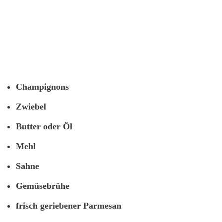
Champignons
Zwiebel
Butter oder Öl
Mehl
Sahne
Gemüsebrühe
frisch geriebener Parmesan