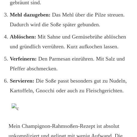
gebräunt sind.
Mehl dazugeben:
Das Mehl über die Pilze streuen.
Dadurch wird die Soße später gebunden.
Ablöschen:
Mit Sahne und Gemüsebrühe ablöschen
und gründlich verrühren. Kurz aufkochen lassen.
Verfeinern:
Den Parmesan einrühren. Mit Salz und
Pfeffer abschmecken.
Servieren:
Die Soße passt besonders gut zu Nudeln,
Kartoffeln, Gnocchi oder auch zu Fleischgerichten.
Mein Champignon-Rahmsoßen-Rezept ist absolut
unkompliziert und gelingt mit wenig Aufwand. Die