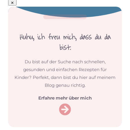
Huhu,
ich freu mich, dass du da
bist.
Du bist auf der Suche nach schnellen,
gesunden und einfachen Rezepten für
Kinder? Perfekt, dann bist du hier auf meinem
Blog genau richtig.
Erfahre mehr über mich