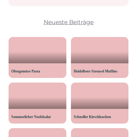
Neueste Beiträge
Ofengemüse Pasta
Heidelbeer-Streusel Muffins
Sommerlicher Nudelsalat
Schneller Kirschkuchen