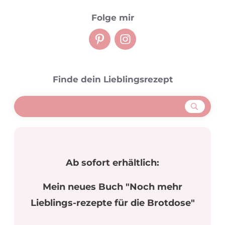
Folge mir
Finde dein Lieblingsrezept
Ab sofort erhältlich:
Mein neues Buch "Noch mehr
Lieblings-rezepte für die Brotdose"