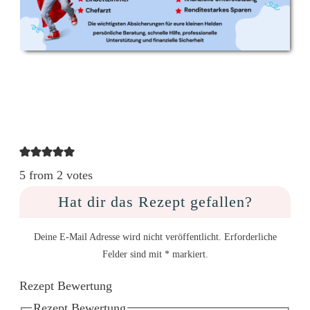
5 from 2 votes
Hat dir das Rezept gefallen?
Deine E-Mail Adresse wird nicht veröffentlicht. Erforderliche
Felder sind mit * markiert.
Rezept Bewertung
Rezept Bewertung