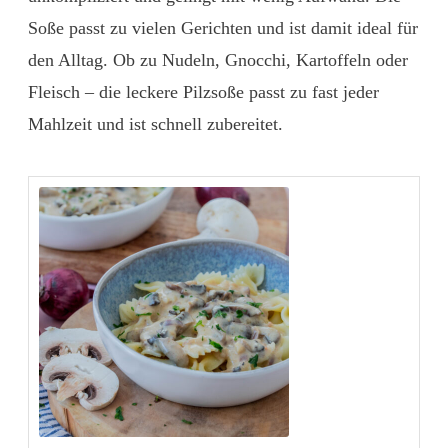
Soße passt zu vielen Gerichten und ist damit ideal für
den Alltag. Ob zu Nudeln, Gnocchi, Kartoffeln oder
Fleisch – die leckere Pilzsoße passt zu fast jeder
Mahlzeit und ist schnell zubereitet.