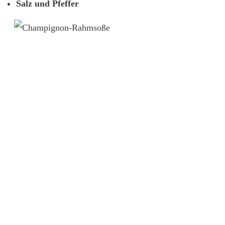
Salz und Pfeffer