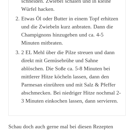
schneiden. Zwiebel schälen und in kleine
Würfel hacken.
Etwas Öl oder Butter in einem Topf erhitzen
und die Zwiebeln kurz anbraten. Dann die
Champignons hinzugeben und ca. 4-5
Minuten mitbraten.
2 EL Mehl über die Pilze streuen und dann
direkt mit Gemüsebrühe und Sahne
ablöschen. Die Soße ca. 5-8 Minuten bei
mittlerer Hitze köcheln lassen, dann den
Parmesan einrühren und mit Salz & Pfeffer
abschmecken. Bei niedriger Hitze nochmal 2-
3 Minuten einkochen lassen, dann servieren.
Schau doch auch gerne mal bei diesen Rezepten