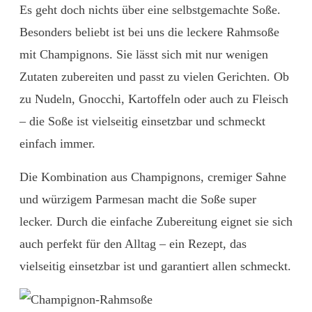
Es geht doch nichts über eine selbstgemachte Soße.
Besonders beliebt ist bei uns die leckere Rahmsoße
mit Champignons. Sie lässt sich mit nur wenigen
Zutaten zubereiten und passt zu vielen Gerichten. Ob
zu Nudeln, Gnocchi, Kartoffeln oder auch zu Fleisch
– die Soße ist vielseitig einsetzbar und schmeckt
einfach immer.
Die Kombination aus Champignons, cremiger Sahne
und würzigem Parmesan macht die Soße super
lecker. Durch die einfache Zubereitung eignet sie sich
auch perfekt für den Alltag – ein Rezept, das
vielseitig einsetzbar ist und garantiert allen schmeckt.