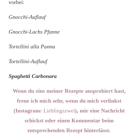
vorbei:
Gnocchi-Auflauf
Gnocchi-Lachs Pfanne
Tortellini alla Panna
Tortellini-Auflauf
Spaghetti Carbonara
Wenn du eins meiner Rezepte ausprobiert hast,
freue ich mich sehr, wenn du mich verlinkst
(Instagram:
Lieblingszwei
), mir eine Nachricht
schickst oder einen Kommentar beim
entsprechenden Rezept hinterlässt.