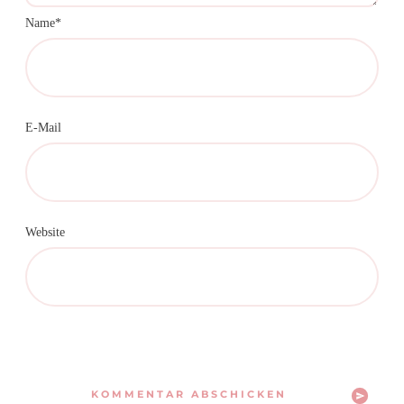
Name*
E-Mail
Website
KOMMENTAR ABSCHICKEN