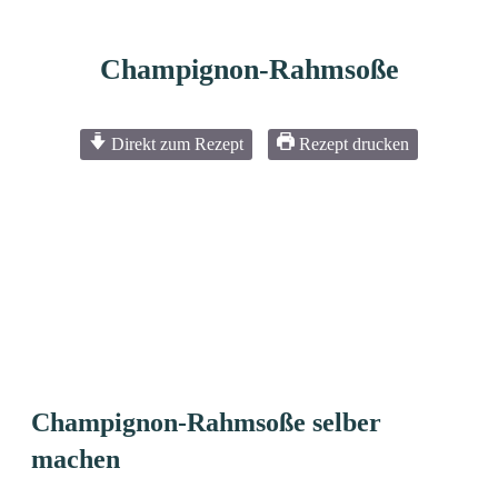
Champignon-Rahmsoße
Direkt zum Rezept
Rezept drucken
Champignon-Rahmsoße selber
machen