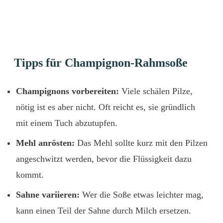
Tipps für Champignon-Rahmsoße
Champignons vorbereiten:
Viele schälen Pilze,
nötig ist es aber nicht. Oft reicht es, sie gründlich
mit einem Tuch abzutupfen.
Mehl anrösten:
Das Mehl sollte kurz mit den Pilzen
angeschwitzt werden, bevor die Flüssigkeit dazu
kommt.
Sahne variieren:
Wer die Soße etwas leichter mag,
kann einen Teil der Sahne durch Milch ersetzen.