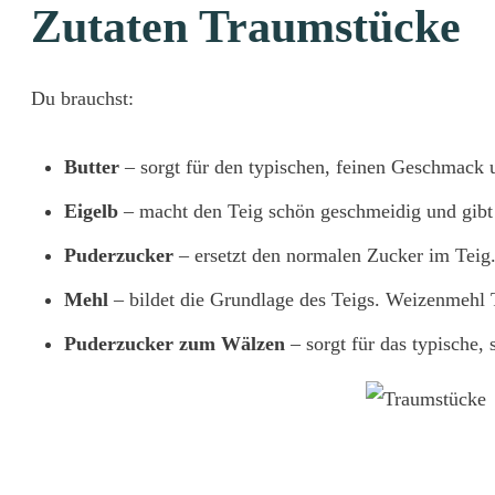
Zutaten Traumstücke
Du brauchst:
Butter
– sorgt für den typischen, feinen Geschmack u
Eigelb
– macht den Teig schön geschmeidig und gibt 
Puderzucker
– ersetzt den normalen Zucker im Teig.
Mehl
– bildet die Grundlage des Teigs. Weizenmehl Ty
Puderzucker zum Wälzen
– sorgt für das typische