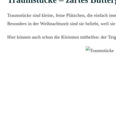
Traumstücke sind kleine, feine Plätzchen, die einfach im
Besonders in der Weihnachtszeit sind sie beliebt, weil 
Hier können auch schon die Kleinsten mithelfen: der Teig 