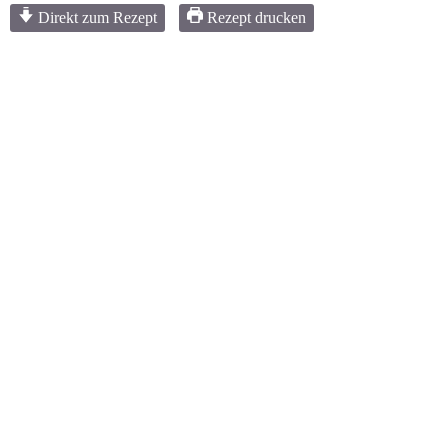
Direkt zum Rezept
Rezept drucken