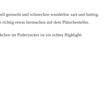
hnell gemacht und schmecken wunderbar zart und buttrig.
 richtig etwas hermachen auf dem Plätzchenteller.
ckchen im Puderzucker ist ein echtes Highlight.