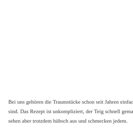
Bei uns gehören die Traumstücke schon seit Jahren einfach
sind. Das Rezept ist unkompliziert, der Teig schnell gem
sehen aber trotzdem hübsch aus und schmecken jedem.