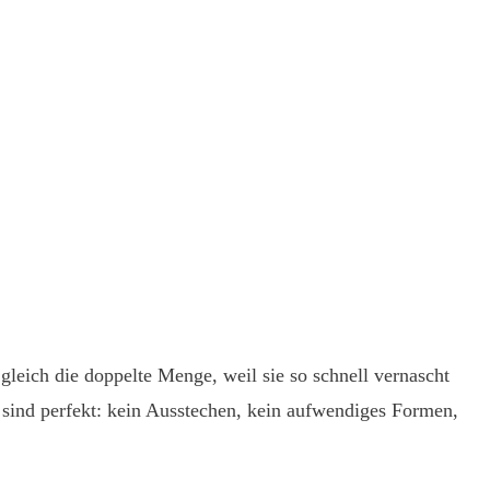
 gleich die doppelte Menge, weil sie so schnell vernascht
e sind perfekt: kein Ausstechen, kein aufwendiges Formen,