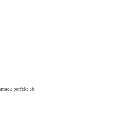
hmack perfekt ab.