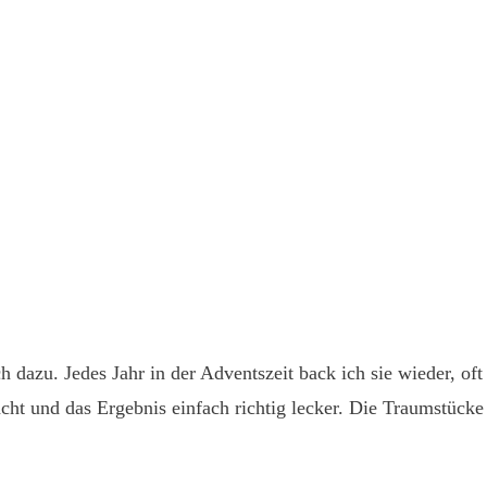
 dazu. Jedes Jahr in der Adventszeit back ich sie wieder, oft
acht und das Ergebnis einfach richtig lecker. Die Traumstück