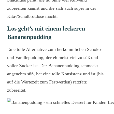
Snackidee parat, die du ohne viel Aufwand
zubereiten kannst und die sich auch super in der
Kita-/Schulbrotdose macht.
Los geht’s mit einem leckeren
Bananenpudding
Eine tolle Alternative zum herkömmlichen Schoko-
und Vanillepudding, der eh meist viel zu süß und
voller Zucker ist. Der Bananenpudding schmeckt
angenehm süß, hat eine tolle Konsistenz und ist (bis
auf die Wartezeit zum Festwerden) ratzfatz
zubereitet.