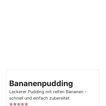
Bananenpudding
Leckerer Pudding mit reifen Bananen -
schnell und einfach zubereitet