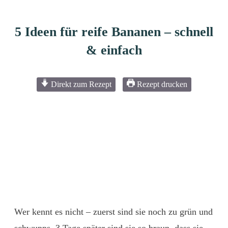
5 Ideen für reife Bananen – schnell
& einfach
Direkt zum Rezept
Rezept drucken
Wer kennt es nicht – zuerst sind sie noch zu grün und