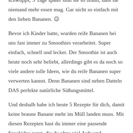
schwupps, 3 Tage später sind sie so braun, dass sie
niemand mehr essen mag. Gar nicht so einfach mit
den lieben Bananen. 😉
Bevor ich Kinder hatte, wurden reife Bananen bei
uns fast immer zu Smoothies verarbeitet. Super
einfach, schnell und lecker. Der Smoothie ist auch
heute noch sehr beliebt, allerdings gibt es da noch so
viele andere tolle Ideen, wie du reife Bananen super
verwerten kannst. Denn Bananen sind neben Datteln
DAS perfekte natürliche Süßungsmittel.
Und deshalb habe ich heute 5 Rezepte für dich, damit
keine braune Banane mehr im Müll landen muss. Mit
diesen Rezepten hast du immer eine passende