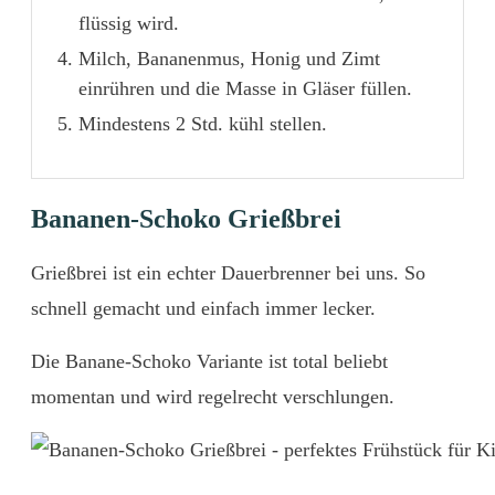
flüssig wird.
Milch, Bananenmus, Honig und Zimt
einrühren und die Masse in Gläser füllen.
Mindestens 2 Std. kühl stellen.
Bananen-Schoko Grießbrei
Grießbrei ist ein echter Dauerbrenner bei uns. So
schnell gemacht und einfach immer lecker.
Die Banane-Schoko Variante ist total beliebt
momentan und wird regelrecht verschlungen.