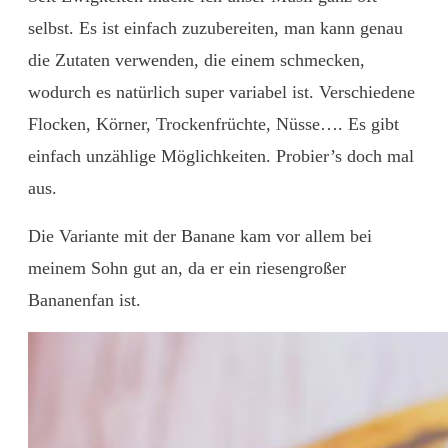
selbst. Es ist einfach zuzubereiten, man kann genau
die Zutaten verwenden, die einem schmecken,
wodurch es natürlich super variabel ist. Verschiedene
Flocken, Körner, Trockenfrüchte, Nüsse…. Es gibt
einfach unzählige Möglichkeiten. Probier’s doch mal
aus.
Die Variante mit der Banane kam vor allem bei
meinem Sohn gut an, da er ein riesengroßer
Bananenfan ist.