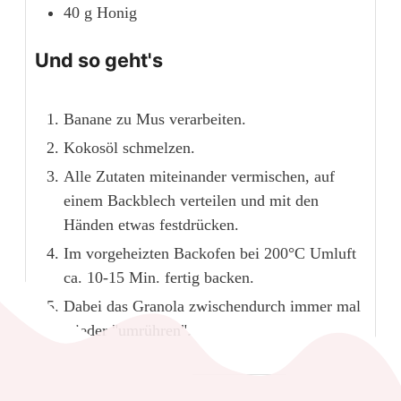
40
g
Honig
Und so geht's
Banane zu Mus verarbeiten.
Kokosöl schmelzen.
Alle Zutaten miteinander vermischen, auf
einem Backblech verteilen und mit den
Händen etwas festdrücken.
Im vorgeheizten Backofen bei 200°C Umluft
ca. 10-15 Min. fertig backen.
Dabei das Granola zwischendurch immer mal
wieder "umrühren".