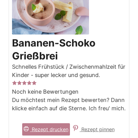
Bananen-Schoko
Grießbrei
Schnelles Frühstück / Zwischenmahlzeit für
Kinder - super lecker und gesund.
Noch keine Bewertungen
Du möchtest mein Rezept bewerten? Dann
klicke einfach auf die Sterne. Ich freu' mich.
Rezept drucken
Rezept pinnen